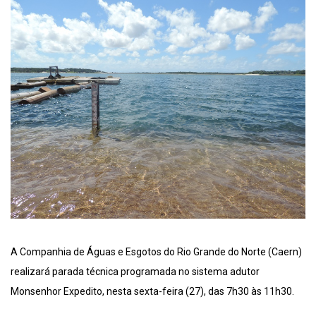
A Companhia de Águas e Esgotos do Rio Grande do Norte (Caern)
realizará parada técnica programada no sistema adutor
Monsenhor Expedito, nesta sexta-feira (27), das 7h30 às 11h30.