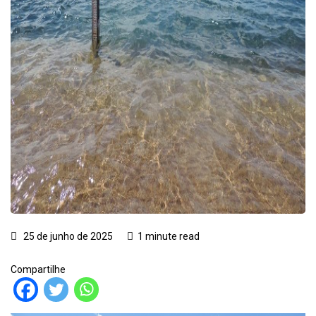
25 de junho de 2025
1 minute read
Compartilhe