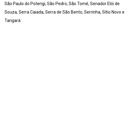
São Paulo do Potengi, São Pedro, São Tomé, Senador Elói de
Souza, Serra Caiada, Serra de São Bento, Serrinha, Sítio Novo e
Tangará.