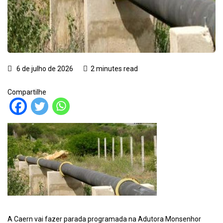
6 de julho de 2026
2 minutes read
Compartilhe
A Caern vai fazer parada programada na Adutora Monsenhor