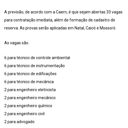
A previsão, de acordo com a Caern, é que sejam abertas 33 vagas
para contratação imediata, além de formação de cadastro de
reserva. As provas serão aplicadas em Natal, Caicó e Mossoró.
As vagas são:
6 para técnico de controle ambiental
6 para técnico de instrumentação
6 para técnico de edificações
6 para técnico de mecânica
2 para engenheiro eletricista
2 para engenheiro mecânico
2 para engenheiro químico
2 para engenheiro civil
2 para advogado