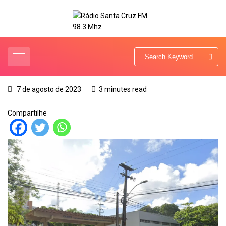
7 de agosto de 2023
3 minutes read
Compartilhe