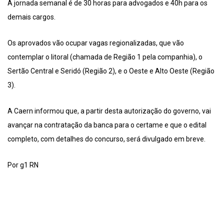
A jornada semanal é de 30 horas para advogados e 40h para os
demais cargos.
Os aprovados vão ocupar vagas regionalizadas, que vão
contemplar o litoral (chamada de Região 1 pela companhia), o
Sertão Central e Seridó (Região 2), e o Oeste e Alto Oeste (Região
3).
A Caern informou que, a partir desta autorização do governo, vai
avançar na contratação da banca para o certame e que o edital
completo, com detalhes do concurso, será divulgado em breve.
Por g1 RN