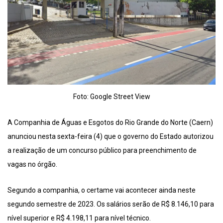
Foto: Google Street View
A Companhia de Águas e Esgotos do Rio Grande do Norte (Caern)
anunciou nesta sexta-feira (4) que o governo do Estado autorizou
a realização de um concurso público para preenchimento de
vagas no órgão.
Segundo a companhia, o certame vai acontecer ainda neste
segundo semestre de 2023. Os salários serão de R$ 8.146,10 para
nível superior e R$ 4.198,11 para nível técnico.