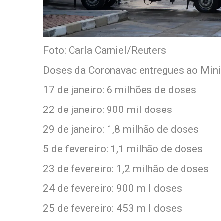
Foto: Carla Carniel/Reuters
Doses da Coronavac entregues ao Min
17 de janeiro: 6 milhões de doses
22 de janeiro: 900 mil doses
29 de janeiro: 1,8 milhão de doses
5 de fevereiro: 1,1 milhão de doses
23 de fevereiro: 1,2 milhão de doses
24 de fevereiro: 900 mil doses
25 de fevereiro: 453 mil doses