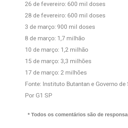
26 de fevereiro: 600 mil doses
28 de fevereiro: 600 mil doses
3 de março: 900 mil doses
8 de março: 1,7 milhão
10 de março: 1,2 milhão
15 de março: 3,3 milhões
17 de março: 2 milhões
Fonte: Instituto Butantan e Governo de
Por G1 SP
* Todos os comentários são de responsab