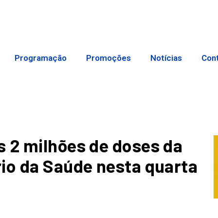
Programação
Promoções
Notícias
Con
 2 milhões de doses da
io da Saúde nesta quarta