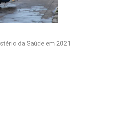
istério da Saúde em 2021