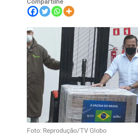
Compartilhe
Foto: Reprodução/TV Globo