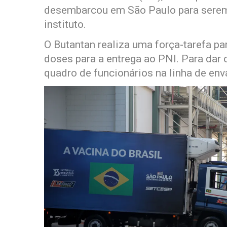
desembarcou em São Paulo para serem
instituto.
O Butantan realiza uma força-tarefa pa
doses para a entrega ao PNI. Para dar 
quadro de funcionários na linha de env