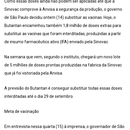
Como essas doses ainda não podem ser aplicadas até que a
Sinovac comprove à Anvisa a segurança da produção, o governo
de São Paulo decidiu ontem (14) substituir as vacinas. Hoje, o
Butantan encaminhou também 1,8 milhão de doses extras para
substituir as vacinas que foram interditadas, produzidas a partir
de insumo farmacêutico ativo (IFA) enviado pela Sinovac.
Na semana que vem, segundo o instituto, chegará um novo lote
de 5 milhões de doses prontas produzidas na fabrica da Sinovac
que já foi vistoriada pela Anvisa.
A previsão do Butantan é conseguir substituir todas essas doses
interditadas até o dia 29 de setembro.
Meta de vacinação
Em entrevista nessa quarta (15) à imprensa, o governador de São