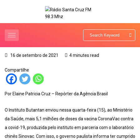
16 de setembro de 2021
4 minutes read
Compartilhe
Por Elaine Patricia Cruz – Repórter da Agência Brasil
O Instituto Butantan enviou nessa quarta-feira (15), ao Ministério
da Saúde, mais 5,1 milhões de doses da vacina CoronaVac contra
a covid-19, produzida pelo instituto em parceria com o laboratório
chinês Sinovac. Com isso, o governo paulista informa ter cumprido