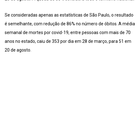
Se consideradas apenas as estatísticas de São Paulo, o resultado
é semelhante, com redução de 86% no número de óbitos. A média
semanal de mortes por covid-19, entre pessoas com mais de 70
anos no estado, caiu de 353 por dia em 28 de março, para 51 em
20 de agosto.