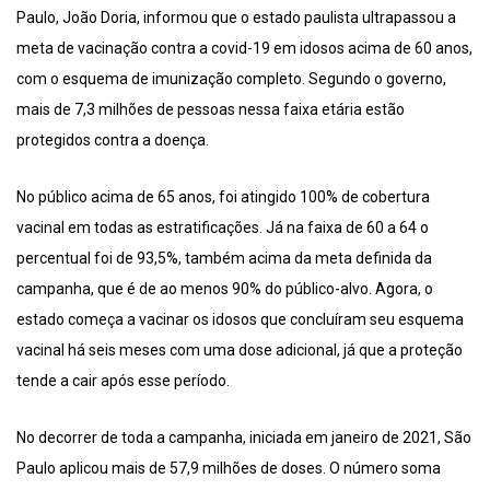
Paulo, João Doria, informou que o estado paulista ultrapassou a
meta de vacinação contra a covid-19 em idosos acima de 60 anos,
com o esquema de imunização completo. Segundo o governo,
mais de 7,3 milhões de pessoas nessa faixa etária estão
protegidos contra a doença.
No público acima de 65 anos, foi atingido 100% de cobertura
vacinal em todas as estratificações. Já na faixa de 60 a 64 o
percentual foi de 93,5%, também acima da meta definida da
campanha, que é de ao menos 90% do público-alvo. Agora, o
estado começa a vacinar os idosos que concluíram seu esquema
vacinal há seis meses com uma dose adicional, já que a proteção
tende a cair após esse período.
No decorrer de toda a campanha, iniciada em janeiro de 2021, São
Paulo aplicou mais de 57,9 milhões de doses. O número soma