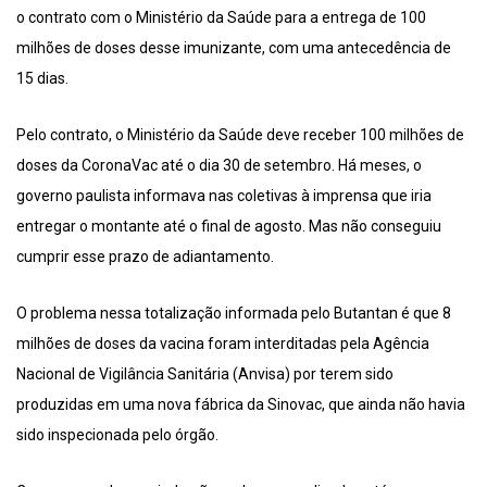
o contrato com o Ministério da Saúde para a entrega de 100
milhões de doses desse imunizante, com uma antecedência de
15 dias.
Pelo contrato, o Ministério da Saúde deve receber 100 milhões de
doses da CoronaVac até o dia 30 de setembro. Há meses, o
governo paulista informava nas coletivas à imprensa que iria
entregar o montante até o final de agosto. Mas não conseguiu
cumprir esse prazo de adiantamento.
O problema nessa totalização informada pelo Butantan é que 8
milhões de doses da vacina foram interditadas pela Agência
Nacional de Vigilância Sanitária (Anvisa) por terem sido
produzidas em uma nova fábrica da Sinovac, que ainda não havia
sido inspecionada pelo órgão.