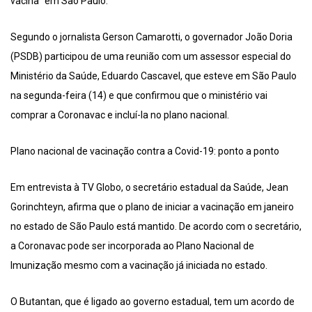
vacina” em São Paulo.
Segundo o jornalista Gerson Camarotti, o governador João Doria
(PSDB) participou de uma reunião com um assessor especial do
Ministério da Saúde, Eduardo Cascavel, que esteve em São Paulo
na segunda-feira (14) e que confirmou que o ministério vai
comprar a Coronavac e incluí-la no plano nacional.
Plano nacional de vacinação contra a Covid-19: ponto a ponto
Em entrevista à TV Globo, o secretário estadual da Saúde, Jean
Gorinchteyn, afirma que o plano de iniciar a vacinação em janeiro
no estado de São Paulo está mantido. De acordo com o secretário,
a Coronavac pode ser incorporada ao Plano Nacional de
Imunização mesmo com a vacinação já iniciada no estado.
O Butantan, que é ligado ao governo estadual, tem um acordo de