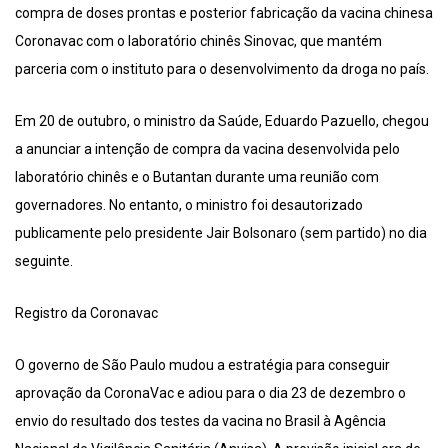
compra de doses prontas e posterior fabricação da vacina chinesa
Coronavac com o laboratório chinês Sinovac, que mantém
parceria com o instituto para o desenvolvimento da droga no país.
Em 20 de outubro, o ministro da Saúde, Eduardo Pazuello, chegou
a anunciar a intenção de compra da vacina desenvolvida pelo
laboratório chinês e o Butantan durante uma reunião com
governadores. No entanto, o ministro foi desautorizado
publicamente pelo presidente Jair Bolsonaro (sem partido) no dia
seguinte.
Registro da Coronavac
O governo de São Paulo mudou a estratégia para conseguir
aprovação da CoronaVac e adiou para o dia 23 de dezembro o
envio do resultado dos testes da vacina no Brasil à Agência