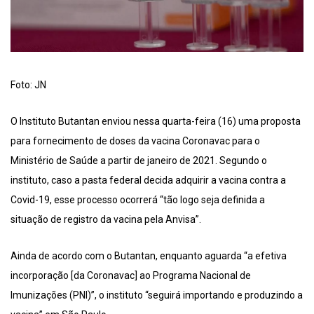
Foto: JN
O Instituto Butantan enviou nessa quarta-feira (16) uma proposta
para fornecimento de doses da vacina Coronavac para o
Ministério de Saúde a partir de janeiro de 2021. Segundo o
instituto, caso a pasta federal decida adquirir a vacina contra a
Covid-19, esse processo ocorrerá “tão logo seja definida a
situação de registro da vacina pela Anvisa”.
Ainda de acordo com o Butantan, enquanto aguarda “a efetiva
incorporação [da Coronavac] ao Programa Nacional de
Imunizações (PNI)”, o instituto “seguirá importando e produzindo a