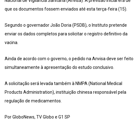
Nacional de Vigilância Sanitária (Anvisa). A previsão inicial era de
que os documentos fossem enviados até esta terça-feira (15).
Segundo o governador João Doria (PSDB), o Instituto pretende
enviar os dados completos para solicitar o registro definitivo da
vacina.
Ainda de acordo com o governo, o pedido na Anvisa deve ser feito
simultaneamente à apresentação do estudo conclusivo.
A solicitação será levada também à NMPA (National Medical
Products Administration), instituição chinesa responsável pela
regulação de medicamentos.
Por GloboNews, TV Globo e G1 SP