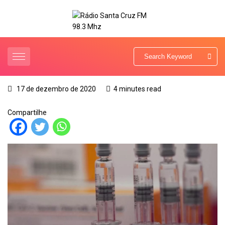
17 de dezembro de 2020
4 minutes read
Compartilhe