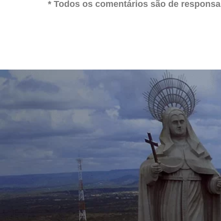
* Todos os comentários são de responsab