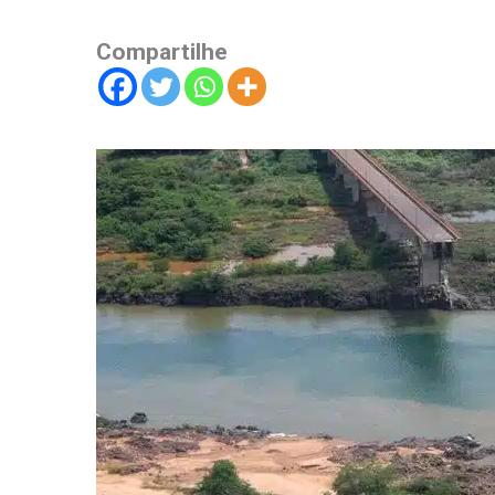
Compartilhe