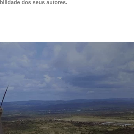
ilidade dos seus autores.