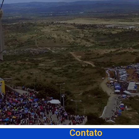
Contato