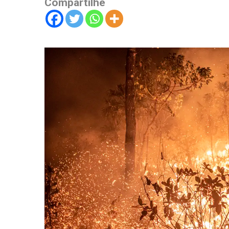
Compartilhe