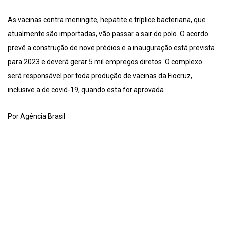
As vacinas contra meningite, hepatite e tríplice bacteriana, que
atualmente são importadas, vão passar a sair do polo. O acordo
prevê a construção de nove prédios e a inauguração está prevista
para 2023 e deverá gerar 5 mil empregos diretos. O complexo
será responsável por toda produção de vacinas da Fiocruz,
inclusive a de covid-19, quando esta for aprovada.
Por Agência Brasil