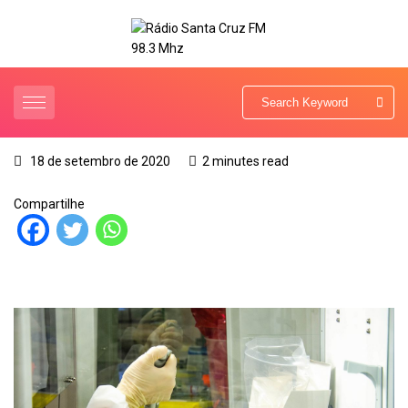
18 de setembro de 2020
2 minutes read
Compartilhe