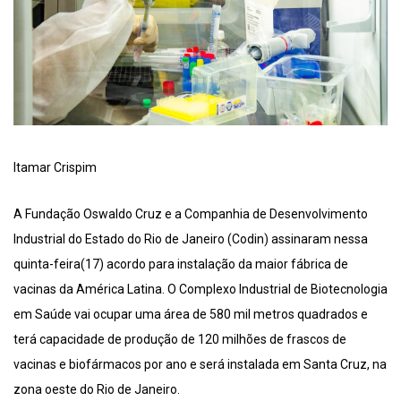
Itamar Crispim
A Fundação Oswaldo Cruz e a Companhia de Desenvolvimento
Industrial do Estado do Rio de Janeiro (Codin) assinaram nessa
quinta-feira(17) acordo para instalação da maior fábrica de
vacinas da América Latina. O Complexo Industrial de Biotecnologia
em Saúde vai ocupar uma área de 580 mil metros quadrados e
terá capacidade de produção de 120 milhões de frascos de
vacinas e biofármacos por ano e será instalada em Santa Cruz, na
zona oeste do Rio de Janeiro.