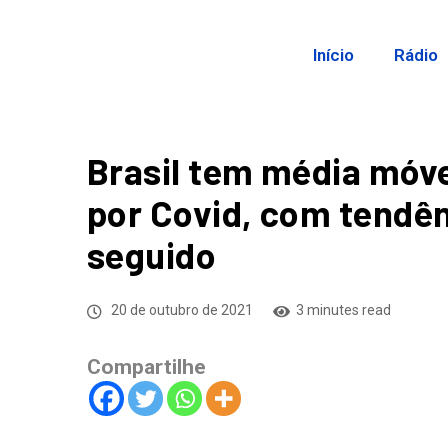
Início
Rádio
Brasil tem média móve
por Covid, com tendên
seguido
20 de outubro de 2021
3 minutes read
Compartilhe