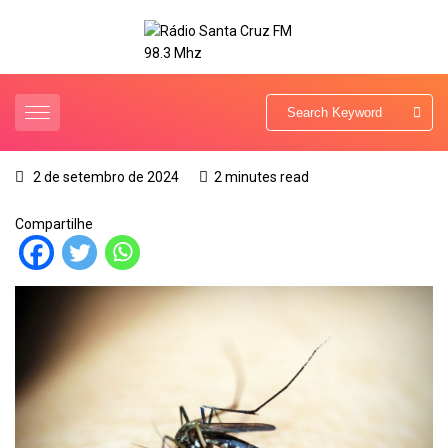
2 de setembro de 2024
2 minutes read
Compartilhe