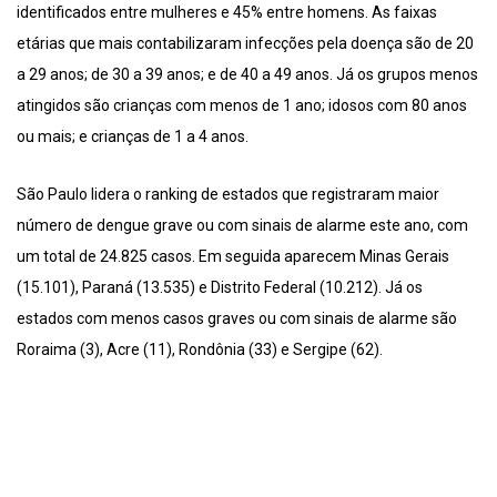
identificados entre mulheres e 45% entre homens. As faixas
etárias que mais contabilizaram infecções pela doença são de 20
a 29 anos; de 30 a 39 anos; e de 40 a 49 anos. Já os grupos menos
atingidos são crianças com menos de 1 ano; idosos com 80 anos
ou mais; e crianças de 1 a 4 anos.
São Paulo lidera o ranking de estados que registraram maior
número de dengue grave ou com sinais de alarme este ano, com
um total de 24.825 casos. Em seguida aparecem Minas Gerais
(15.101), Paraná (13.535) e Distrito Federal (10.212). Já os
estados com menos casos graves ou com sinais de alarme são
Roraima (3), Acre (11), Rondônia (33) e Sergipe (62).