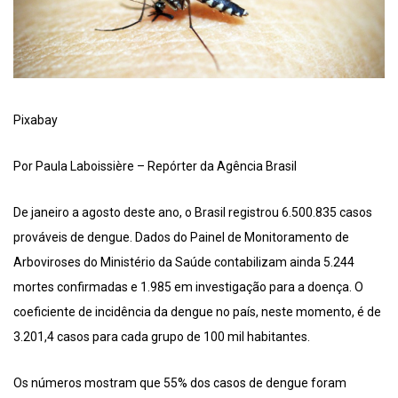
Pixabay
Por Paula Laboissière – Repórter da Agência Brasil
De janeiro a agosto deste ano, o Brasil registrou 6.500.835 casos
prováveis de dengue. Dados do Painel de Monitoramento de
Arboviroses do Ministério da Saúde contabilizam ainda 5.244
mortes confirmadas e 1.985 em investigação para a doença. O
coeficiente de incidência da dengue no país, neste momento, é de
3.201,4 casos para cada grupo de 100 mil habitantes.
Os números mostram que 55% dos casos de dengue foram