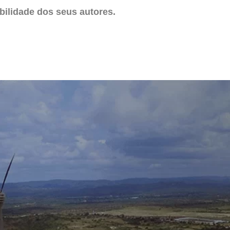
ilidade dos seus autores.