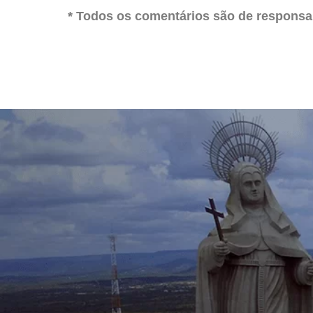
* Todos os comentários são de responsab