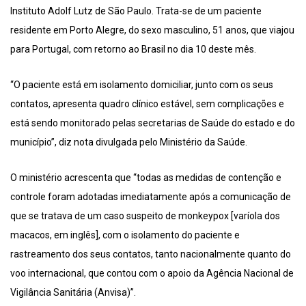
Instituto Adolf Lutz de São Paulo. Trata-se de um paciente
residente em Porto Alegre, do sexo masculino, 51 anos, que viajou
para Portugal, com retorno ao Brasil no dia 10 deste mês.
“O paciente está em isolamento domiciliar, junto com os seus
contatos, apresenta quadro clínico estável, sem complicações e
está sendo monitorado pelas secretarias de Saúde do estado e do
município”, diz nota divulgada pelo Ministério da Saúde.
O ministério acrescenta que “todas as medidas de contenção e
controle foram adotadas imediatamente após a comunicação de
que se tratava de um caso suspeito de monkeypox [varíola dos
macacos, em inglês], com o isolamento do paciente e
rastreamento dos seus contatos, tanto nacionalmente quanto do
voo internacional, que contou com o apoio da Agência Nacional de
Vigilância Sanitária (Anvisa)”.