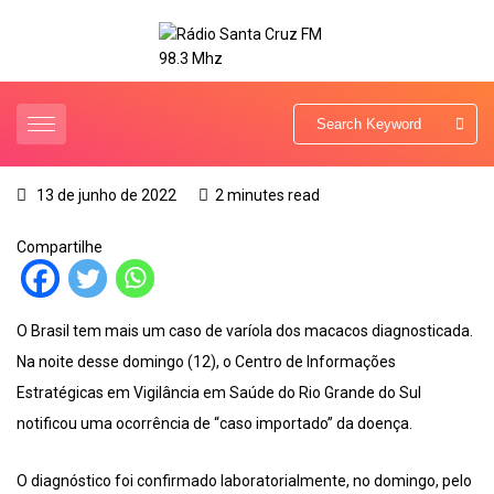
13 de junho de 2022
2 minutes read
Compartilhe
O Brasil tem mais um caso de varíola dos macacos diagnosticada.
Na noite desse domingo (12), o Centro de Informações
Estratégicas em Vigilância em Saúde do Rio Grande do Sul
notificou uma ocorrência de “caso importado” da doença.
O diagnóstico foi confirmado laboratorialmente, no domingo, pelo