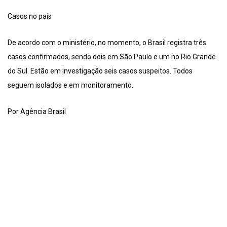
Casos no país
De acordo com o ministério, no momento, o Brasil registra três
casos confirmados, sendo dois em São Paulo e um no Rio Grande
do Sul. Estão em investigação seis casos suspeitos. Todos
seguem isolados e em monitoramento.
Por Agência Brasil