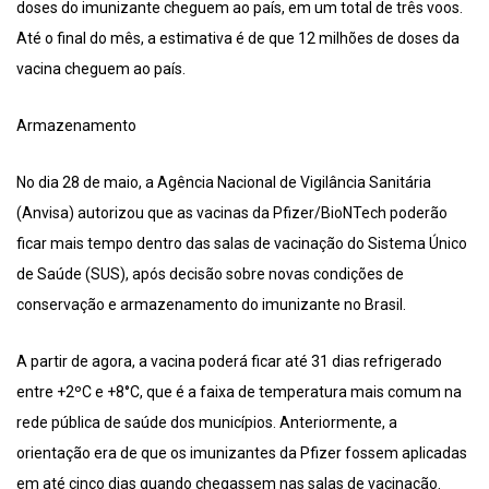
doses do imunizante cheguem ao país, em um total de três voos.
Até o final do mês, a estimativa é de que 12 milhões de doses da
vacina cheguem ao país.
Armazenamento
No dia 28 de maio, a Agência Nacional de Vigilância Sanitária
(Anvisa) autorizou que as vacinas da Pfizer/BioNTech poderão
ficar mais tempo dentro das salas de vacinação do Sistema Único
de Saúde (SUS), após decisão sobre novas condições de
conservação e armazenamento do imunizante no Brasil.
A partir de agora, a vacina poderá ficar até 31 dias refrigerado
entre +2ºC e +8°C, que é a faixa de temperatura mais comum na
rede pública de saúde dos municípios. Anteriormente, a
orientação era de que os imunizantes da Pfizer fossem aplicadas
em até cinco dias quando chegassem nas salas de vacinação.