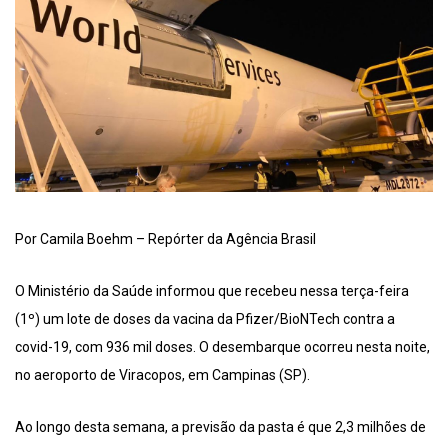
Por Camila Boehm – Repórter da Agência Brasil
O Ministério da Saúde informou que recebeu nessa terça-feira
(1º) um lote de doses da vacina da Pfizer/BioNTech contra a
covid-19, com 936 mil doses. O desembarque ocorreu nesta noite,
no aeroporto de Viracopos, em Campinas (SP).
Ao longo desta semana, a previsão da pasta é que 2,3 milhões de