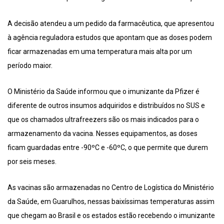
A decisão atendeu a um pedido da farmacêutica, que apresentou
à agência reguladora estudos que apontam que as doses podem
ficar armazenadas em uma temperatura mais alta por um
período maior.
O Ministério da Saúde informou que o imunizante da Pfizer é
diferente de outros insumos adquiridos e distribuídos no SUS e
que os chamados ultrafreezers são os mais indicados para o
armazenamento da vacina. Nesses equipamentos, as doses
ficam guardadas entre -90ºC e -60ºC, o que permite que durem
por seis meses.
As vacinas são armazenadas no Centro de Logística do Ministério
da Saúde, em Guarulhos, nessas baixíssimas temperaturas assim
que chegam ao Brasil e os estados estão recebendo o imunizante