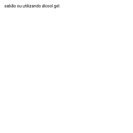
sabão ou utilizando álcool gel.