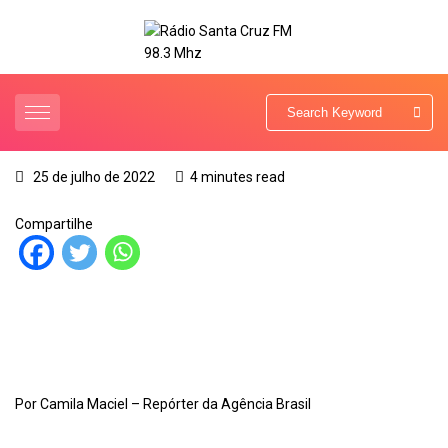
25 de julho de 2022
4 minutes read
Compartilhe
Por Camila Maciel – Repórter da Agência Brasil