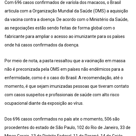
Com 696 casos confirmados de varíola dos macacos, o Brasil
articula com a Organização Mundial da Saúde (OMS) a aquisição
da vacina contra a doença. De acordo com o Ministério da Saúde,
as negociações estão sendo feitas de forma global com o
fabricante para ampliar o acesso ao imunizante para os países
onde há casos confirmados da doença.
Por meio de nota, a pasta ressaltou que a vacinação em massa
não é preconizada pela OMS em países não endêmicos para a
enfermidade, como é o caso do Brasil. A recomendação, até o
momento, é que sejam imunizadas pessoas que tiveram contato
com casos suspeitos e profissionais de saúde com alto risco
ocupacional diante da exposição ao vírus.
Dos 696 casos confirmados no país ate o momento, 506 são
procedentes do estado de São Paulo, 102 do Rio de Janeiro, 33 de