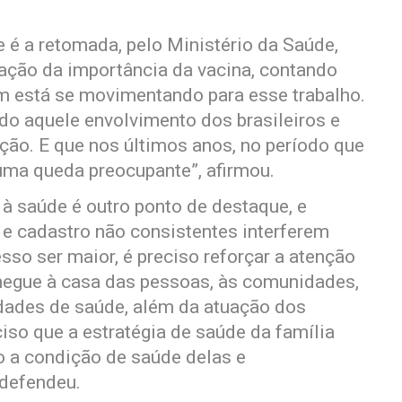
 é a retomada, pelo Ministério da Saúde,
ação da importância da vacina, contando
m está se movimentando para esse trabalho.
do aquele envolvimento dos brasileiros e
ção. E que nos últimos anos, no período que
uma queda preocupante”, afirmou.
 à saúde é outro ponto de destaque, e
 e cadastro não consistentes interferem
sso ser maior, é preciso reforçar a atenção
hegue à casa das pessoas, às comunidades,
idades de saúde, além da atuação dos
iso que a estratégia de saúde da família
 a condição de saúde delas e
defendeu.