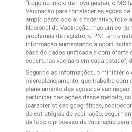
“Logo no início da nova gestão, o MS 
Vacinação para fortalecer as ações de 
amplo pacto social e federativo, foi 
Nacional de Vacinação, mas um conjun
problemas de registro, o PNI tem ajus
informação aumentando a oportunidade
base de dados unificada e com oferta 
coberturas vacinais em cada estado”, d
Segundo as informações, o ministério 
microplanejamento, que trabalha com e
planejamento das ações de vacinação. 
participar das ações desse método, c
(características geográficas, socioeco
de estratégias de vacinação, seguimen
de todo o processo da vacinação para 