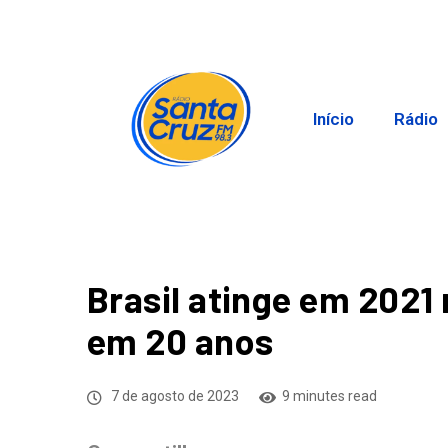
Início
Rádio
Brasil atinge em 2021
em 20 anos
7 de agosto de 2023
9 minutes read