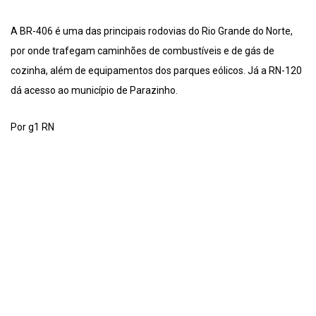
A BR-406 é uma das principais rodovias do Rio Grande do Norte,
por onde trafegam caminhões de combustíveis e de gás de
cozinha, além de equipamentos dos parques eólicos. Já a RN-120
dá acesso ao município de Parazinho.
Por g1 RN