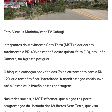
Foto: Vinícius Marinho/Inter TV Cabugi
Integrantes do Movimento Sem Terra (MST) bloquearam
totalmente a BR-406 na manhã desta quinta-feira (13), em João
Câmara, no Agreste potiguar.
O bloqueio começou por volta das 7h no cruzamento com a RN-
120, que também ficou interditada. A manifestação continuava
até a última atualização desta reportagem.
Nas redes sociais, o MST informou que a ação faz parte
programação da Jornada das Mulheres Sem Terra, que visa