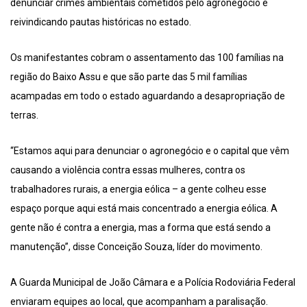
denunciar crimes ambientais cometidos pelo agronegócio e
reivindicando pautas históricas no estado.
Os manifestantes cobram o assentamento das 100 famílias na
região do Baixo Assu e que são parte das 5 mil famílias
acampadas em todo o estado aguardando a desapropriação de
terras.
“Estamos aqui para denunciar o agronegócio e o capital que vêm
causando a violência contra essas mulheres, contra os
trabalhadores rurais, a energia eólica – a gente colheu esse
espaço porque aqui está mais concentrado a energia eólica. A
gente não é contra a energia, mas a forma que está sendo a
manutenção”, disse Conceição Souza, líder do movimento.
A Guarda Municipal de João Câmara e a Polícia Rodoviária Federal
enviaram equipes ao local, que acompanham a paralisação.