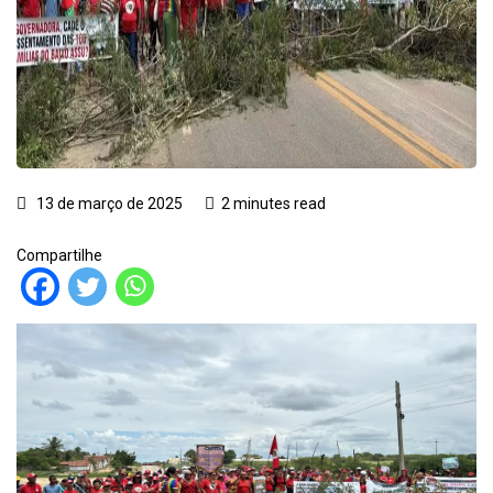
13 de março de 2025
2 minutes read
Compartilhe