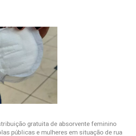
stribuição gratuita de absorvente feminino
olas públicas e mulheres em situação de rua