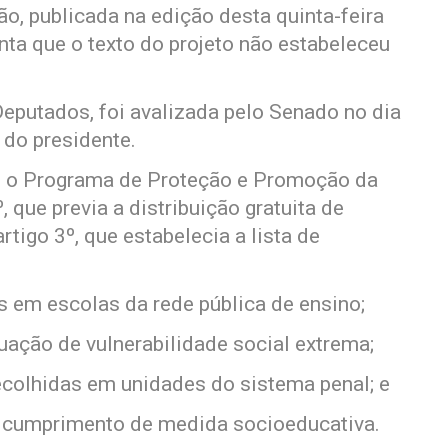
ão, publicada na edição desta quinta-feira
enta que o texto do projeto não estabeleceu
eputados, foi avalizada pelo Senado no dia
 do presidente.
do o Programa de Proteção e Promoção da
 que previa a distribuição gratuita de
rtigo 3º, que estabelecia a lista de
s em escolas da rede pública de ensino;
uação de vulnerabilidade social extrema;
recolhidas em unidades do sistema penal; e
 cumprimento de medida socioeducativa.