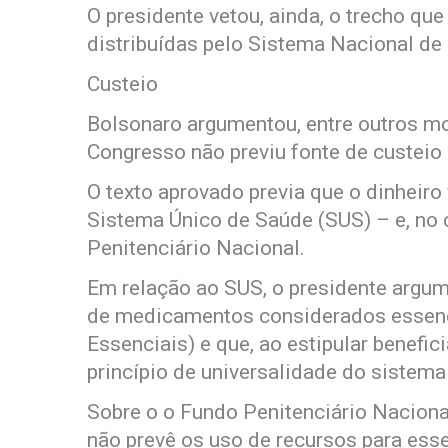
O presidente vetou, ainda, o trecho qu
distribuídas pelo Sistema Nacional de 
Custeio
Bolsonaro argumentou, entre outros mo
Congresso não previu fonte de custeio
O texto aprovado previa que o dinheiro
Sistema Único de Saúde (SUS) – e, no 
Penitenciário Nacional.
Em relação ao SUS, o presidente argum
de medicamentos considerados essenc
Essenciais) e que, ao estipular benefici
princípio de universalidade do sistema
Sobre o o Fundo Penitenciário Nacional,
não prevê os uso de recursos para esse