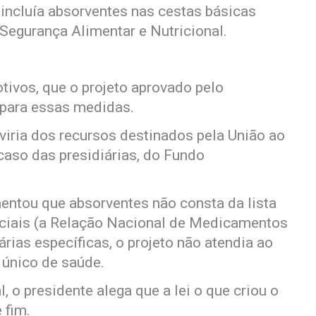
e incluía absorventes nas cestas básicas
Segurança Alimentar e Nutricional.
tivos, que o projeto aprovado pelo
 para essas medidas.
 viria dos recursos destinados pela União ao
caso das presidiárias, do Fundo
entou que absorventes não consta da lista
iais (a Relação Nacional de Medicamentos
árias específicas, o projeto não atendia ao
 único de saúde.
 o presidente alega que a lei o que criou o
 fim.