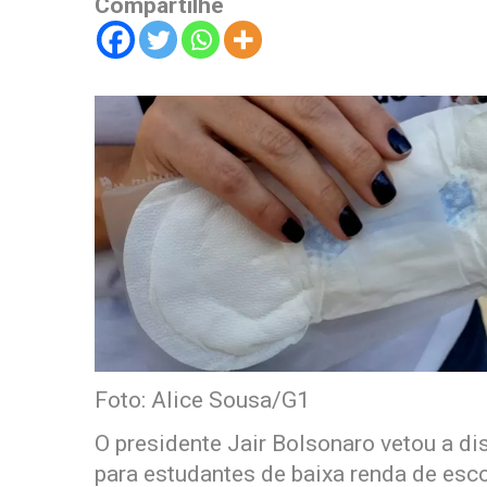
Compartilhe
Foto: Alice Sousa/G1
O presidente Jair Bolsonaro vetou a di
para estudantes de baixa renda de esc