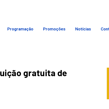
Programação
Promoções
Notícias
Con
uição gratuita de