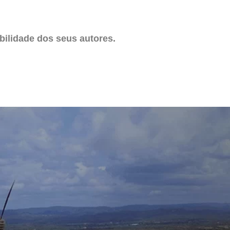
ilidade dos seus autores.