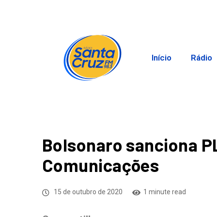
Início
Rádio
Bolsonaro sanciona PL
Comunicações
15 de outubro de 2020
1 minute read