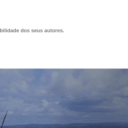
ilidade dos seus autores.