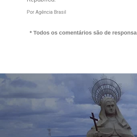
Por Agência Brasil
* Todos os comentários são de responsab