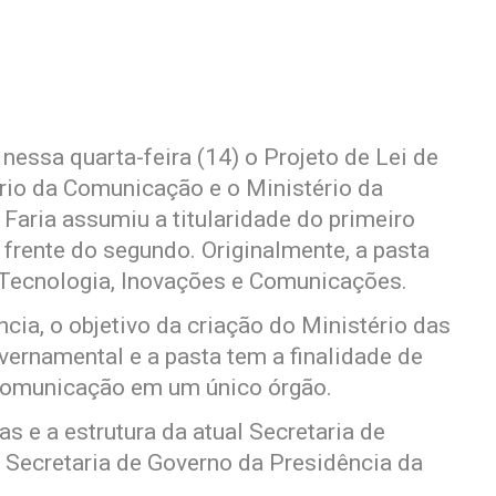
nessa quarta-feira (14) o Projeto de Lei de
rio da Comunicação e o Ministério da
 Faria assumiu a titularidade do primeiro
rente do segundo. Originalmente, a pasta
, Tecnologia, Inovações e Comunicações.
cia, o objetivo da criação do Ministério das
ernamental e a pasta tem a finalidade de
comunicação em um único órgão.
s e a estrutura da atual Secretaria de
 Secretaria de Governo da Presidência da