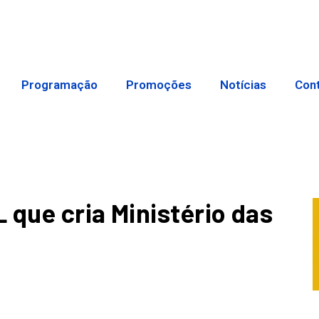
Programação
Promoções
Notícias
Con
 que cria Ministério das