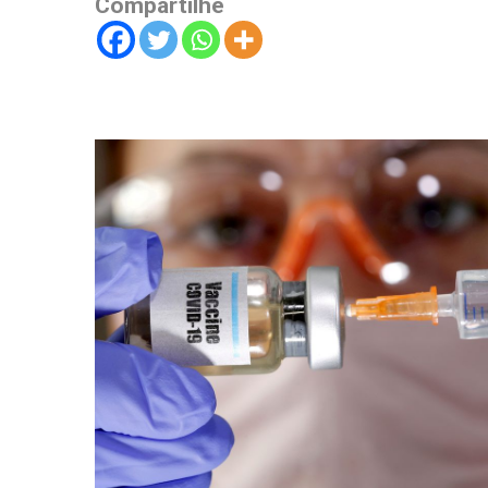
Compartilhe