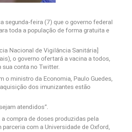
a segunda-feira (7) que o governo federal
para toda a população de forma gratuita e
ia Nacional de Vigilância Sanitária]
ais), o governo ofertará a vacina a todos,
m sua conta no Twitter.
om o ministro da Economia, Paulo Guedes,
 aquisição dos imunizantes estão
 sejam atendidos”.
a a compra de doses produzidas pela
 parceria com a Universidade de Oxford,