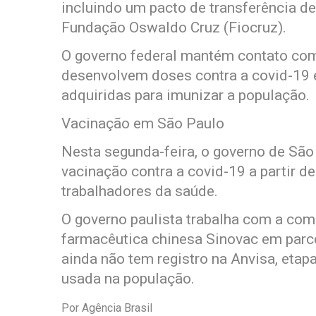
incluindo um pacto de transferência de
Fundação Oswaldo Cruz (Fiocruz).
O governo federal mantém contato com 
desenvolvem doses contra a covid-19 
adquiridas para imunizar a população.
Vacinação em São Paulo
Nesta segunda-feira, o governo de São
vacinação contra a covid-19 a partir d
trabalhadores da saúde.
O governo paulista trabalha com a com
farmacêutica chinesa Sinovac em parce
ainda não tem registro na Anvisa, etap
usada na população.
Por Agência Brasil