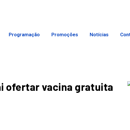
Programação
Promoções
Notícias
Con
 ofertar vacina gratuita