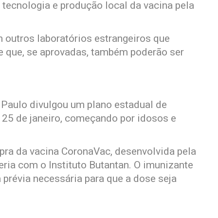
 tecnologia e produção local da vacina pela
outros laboratórios estrangeiros que
e que, se aprovadas, também poderão ser
 Paulo divulgou um plano estadual de
e 25 de janeiro, começando por idosos e
pra da vacina CoronaVac, desenvolvida pela
ria com o Instituto Butantan. O imunizante
a prévia necessária para que a dose seja