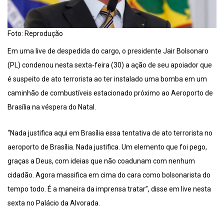
Foto: Reprodução
Em uma live de despedida do cargo, o presidente Jair Bolsonaro
(PL) condenou nesta sexta-feira (30) a ação de seu apoiador que
é suspeito de ato terrorista ao ter instalado uma bomba em um
caminhão de combustíveis estacionado próximo ao Aeroporto de
Brasília na véspera do Natal.
“Nada justifica aqui em Brasília essa tentativa de ato terrorista no
aeroporto de Brasília. Nada justifica. Um elemento que foi pego,
graças a Deus, com ideias que não coadunam com nenhum
cidadão. Agora massifica em cima do cara como bolsonarista do
tempo todo. É a maneira da imprensa tratar”, disse em live nesta
sexta no Palácio da Alvorada.