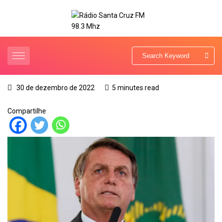
30 de dezembro de 2022
5 minutes read
Compartilhe