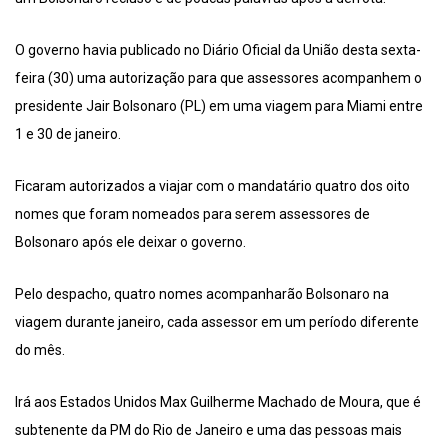
O governo havia publicado no Diário Oficial da União desta sexta-
feira (30) uma autorização para que assessores acompanhem o
presidente Jair Bolsonaro (PL) em uma viagem para Miami entre
1 e 30 de janeiro.
Ficaram autorizados a viajar com o mandatário quatro dos oito
nomes que foram nomeados para serem assessores de
Bolsonaro após ele deixar o governo.
Pelo despacho, quatro nomes acompanharão Bolsonaro na
viagem durante janeiro, cada assessor em um período diferente
do mês.
Irá aos Estados Unidos Max Guilherme Machado de Moura, que é
subtenente da PM do Rio de Janeiro e uma das pessoas mais