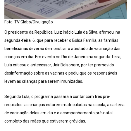
Foto: TV Globo/Divulgação
O presidente da República, Luiz Inácio Lula da Silva, afirmou, na
segunda-feira, 6, que para receber o Bolsa Família, as famílias
beneficiárias deverão demonstrar o atestado de vacinação das
crianças em dia. Em evento no Rio de Janeiro na segunda-feira,
Lula criticou o antecessor, Jair Bolsonaro, por ter promovido
desinformação sobre as vacinas e pediu que os responsáveis
levem as crianças para serem imunizadas.
Segundo Lula, o programa passará a contar com três pré-
requisitos: as crianças estarem matriculadas na escola, a carteira
de vacinação delas em dia e o acompanhamento pré-natal
completo das mães que estiverem grávidas.