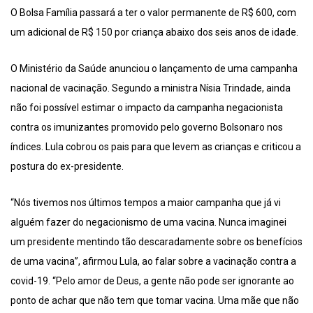
O Bolsa Família passará a ter o valor permanente de R$ 600, com
um adicional de R$ 150 por criança abaixo dos seis anos de idade.
O Ministério da Saúde anunciou o lançamento de uma campanha
nacional de vacinação. Segundo a ministra Nísia Trindade, ainda
não foi possível estimar o impacto da campanha negacionista
contra os imunizantes promovido pelo governo Bolsonaro nos
índices. Lula cobrou os pais para que levem as crianças e criticou a
postura do ex-presidente.
“Nós tivemos nos últimos tempos a maior campanha que já vi
alguém fazer do negacionismo de uma vacina. Nunca imaginei
um presidente mentindo tão descaradamente sobre os benefícios
de uma vacina”, afirmou Lula, ao falar sobre a vacinação contra a
covid-19. “Pelo amor de Deus, a gente não pode ser ignorante ao
ponto de achar que não tem que tomar vacina. Uma mãe que não