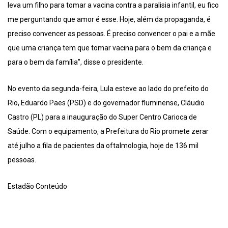
leva um filho para tomar a vacina contra a paralisia infantil, eu fico
me perguntando que amor é esse. Hoje, além da propaganda, é
preciso convencer as pessoas. É preciso convencer o pai e a mãe
que uma criança tem que tomar vacina para o bem da criança e
para o bem da família”, disse o presidente.
No evento da segunda-feira, Lula esteve ao lado do prefeito do
Rio, Eduardo Paes (PSD) e do governador fluminense, Cláudio
Castro (PL) para a inauguração do Super Centro Carioca de
Saúde. Com o equipamento, a Prefeitura do Rio promete zerar
até julho a fila de pacientes da oftalmologia, hoje de 136 mil
pessoas.
Estadão Conteúdo