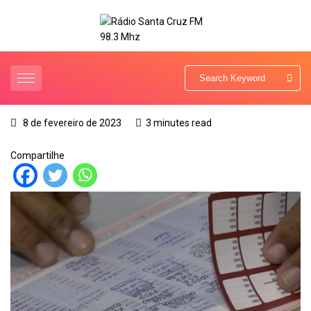
8 de fevereiro de 2023
3 minutes read
Compartilhe