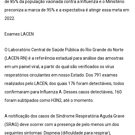
de 85% da população vacinada contra a Influenza e o Ministério
preconiza a marca de 95% e a expectativa é atingir essa meta em
2022.
Exames LACEN
O Laboratório Central de Saúde Pública do Rio Grande do Norte
(LACEN-RN) é a referência estadual para análise das amostras
em um painel viral, a partir do qual são verificados os vírus
respiratórios circulantes em nosso Estado. Dos 791 exames
realizados pelo LACEN, dos quais 176 foram detectáveis, todos
confirmaram para Influenza A. Desses casos detectáveis, 160
foram subtipados como H3N2, até o momento.
A notificação dos casos de Síndrome Respiratória Aguda Grave
(SRAG) deve ocorrer com a presença de pelo menos um dos
seguintes sintomas: Dispneia (dificuldade para respirar),