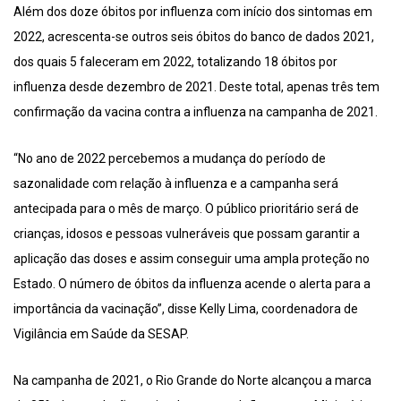
Além dos doze óbitos por influenza com início dos sintomas em
2022, acrescenta-se outros seis óbitos do banco de dados 2021,
dos quais 5 faleceram em 2022, totalizando 18 óbitos por
influenza desde dezembro de 2021. Deste total, apenas três tem
confirmação da vacina contra a influenza na campanha de 2021.
“No ano de 2022 percebemos a mudança do período de
sazonalidade com relação à influenza e a campanha será
antecipada para o mês de março. O público prioritário será de
crianças, idosos e pessoas vulneráveis que possam garantir a
aplicação das doses e assim conseguir uma ampla proteção no
Estado. O número de óbitos da influenza acende o alerta para a
importância da vacinação”, disse Kelly Lima, coordenadora de
Vigilância em Saúde da SESAP.
Na campanha de 2021, o Rio Grande do Norte alcançou a marca