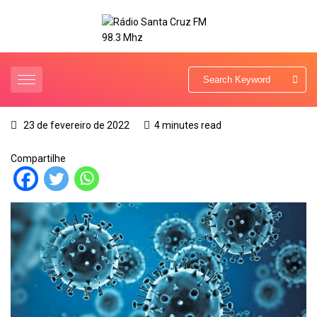
23 de fevereiro de 2022
4 minutes read
Compartilhe