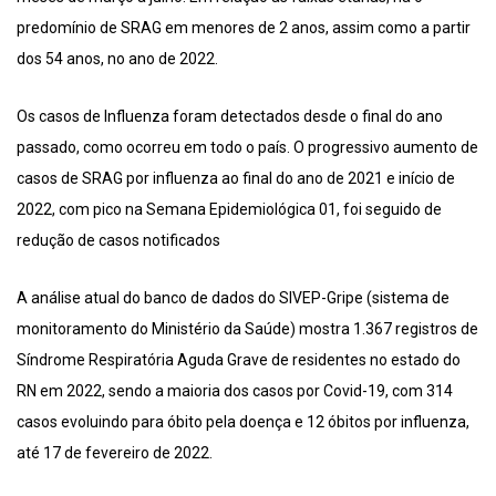
predomínio de SRAG em menores de 2 anos, assim como a partir
dos 54 anos, no ano de 2022.
Os casos de Influenza foram detectados desde o final do ano
passado, como ocorreu em todo o país. O progressivo aumento de
casos de SRAG por influenza ao final do ano de 2021 e início de
2022, com pico na Semana Epidemiológica 01, foi seguido de
redução de casos notificados
A análise atual do banco de dados do SIVEP-Gripe (sistema de
monitoramento do Ministério da Saúde) mostra 1.367 registros de
Síndrome Respiratória Aguda Grave de residentes no estado do
RN em 2022, sendo a maioria dos casos por Covid-19, com 314
casos evoluindo para óbito pela doença e 12 óbitos por influenza,
até 17 de fevereiro de 2022.