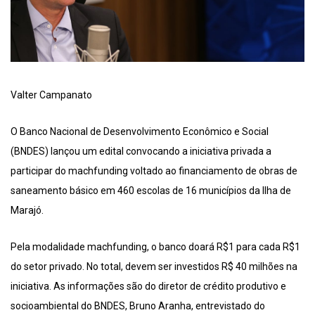
Valter Campanato
O Banco Nacional de Desenvolvimento Econômico e Social
(BNDES) lançou um edital convocando a iniciativa privada a
participar do machfunding voltado ao financiamento de obras de
saneamento básico em 460 escolas de 16 municípios da Ilha de
Marajó.
Pela modalidade machfunding, o banco doará R$1 para cada R$1
do setor privado. No total, devem ser investidos R$ 40 milhões na
iniciativa. As informações são do diretor de crédito produtivo e
socioambiental do BNDES, Bruno Aranha, entrevistado do