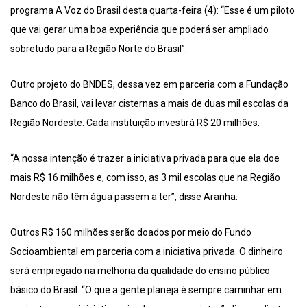
programa A Voz do Brasil desta quarta-feira (4): “Esse é um piloto
que vai gerar uma boa experiência que poderá ser ampliado
sobretudo para a Região Norte do Brasil”.
Outro projeto do BNDES, dessa vez em parceria com a Fundação
Banco do Brasil, vai levar cisternas a mais de duas mil escolas da
Região Nordeste. Cada instituição investirá R$ 20 milhões.
“A nossa intenção é trazer a iniciativa privada para que ela doe
mais R$ 16 milhões e, com isso, as 3 mil escolas que na Região
Nordeste não têm água passem a ter”, disse Aranha.
Outros R$ 160 milhões serão doados por meio do Fundo
Socioambiental em parceria com a iniciativa privada. O dinheiro
será empregado na melhoria da qualidade do ensino público
básico do Brasil. “O que a gente planeja é sempre caminhar em