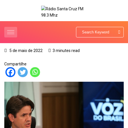
5 de maio de 2022
3 minutes read
Compartilhe