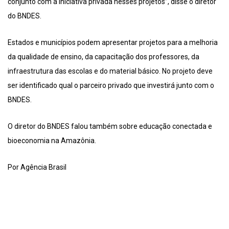
conjunto com a iniciativa privada nesses projetos”, disse o diretor
do BNDES.
Estados e municípios podem apresentar projetos para a melhoria
da qualidade de ensino, da capacitação dos professores, da
infraestrutura das escolas e do material básico. No projeto deve
ser identificado qual o parceiro privado que investirá junto com o
BNDES.
O diretor do BNDES falou também sobre educação conectada e
bioeconomia na Amazônia.
Por Agência Brasil