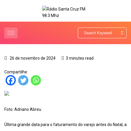
26 de novembro de 2024
3 minutes read
Compartilhe
Foto: Adriano Abreu
Última grande data para o faturamento do varejo antes do Natal, a