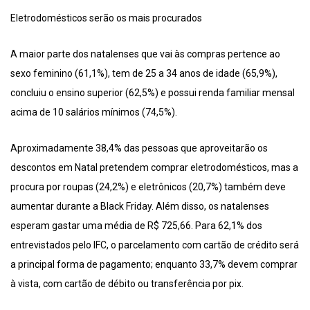
Eletrodomésticos serão os mais procurados
A maior parte dos natalenses que vai às compras pertence ao
sexo feminino (61,1%), tem de 25 a 34 anos de idade (65,9%),
concluiu o ensino superior (62,5%) e possui renda familiar mensal
acima de 10 salários mínimos (74,5%).
Aproximadamente 38,4% das pessoas que aproveitarão os
descontos em Natal pretendem comprar eletrodomésticos, mas a
procura por roupas (24,2%) e eletrônicos (20,7%) também deve
aumentar durante a Black Friday. Além disso, os natalenses
esperam gastar uma média de R$ 725,66. Para 62,1% dos
entrevistados pelo IFC, o parcelamento com cartão de crédito será
a principal forma de pagamento; enquanto 33,7% devem comprar
à vista, com cartão de débito ou transferência por pix.