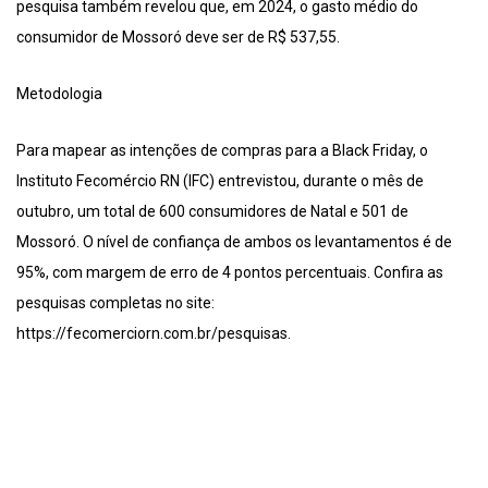
pesquisa também revelou que, em 2024, o gasto médio do
consumidor de Mossoró deve ser de R$ 537,55.
Metodologia
Para mapear as intenções de compras para a Black Friday, o
Instituto Fecomércio RN (IFC) entrevistou, durante o mês de
outubro, um total de 600 consumidores de Natal e 501 de
Mossoró. O nível de confiança de ambos os levantamentos é de
95%, com margem de erro de 4 pontos percentuais. Confira as
pesquisas completas no site:
https://fecomerciorn.com.br/pesquisas.