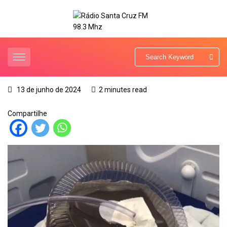
13 de junho de 2024
2 minutes read
Compartilhe