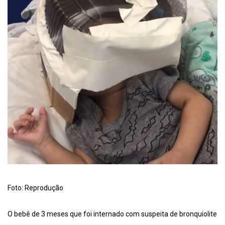
Foto: Reprodução
O bebê de 3 meses que foi internado com suspeita de bronquiolite