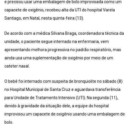
e precisou usar uma embalagem de bolo improvisada como um
capacete de oxigênio, recebeu alta da UTI do hospital Varela
Santiago, em Natal, nesta quinta-feira (13).
De acordo com a médica Silvana Braga, coordenadora técnica da
unidade, o paciente segue internado na enfermaria, vem
apresentando melhora progressiva no padrão respiratório, mas
ainda usa uma suplementação de oxigênio por meio de um
cateter nasal.
O bebê foi internado com suspeita de bronquiolite no sábado (8)
no Hospital Municipal de Santa Cruz e aguardava transferência
para Unidade de Tratamento Intensivo (UTI). Na segunda (11),
devido à gravidade da situação dele, a equipe do hospital
improvisou um capacete de oxigênio usando uma embalagem de
bolo.