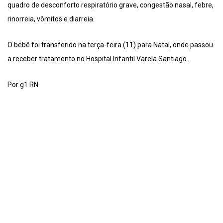
quadro de desconforto respiratório grave, congestão nasal, febre,
rinorreia, vômitos e diarreia.
O bebê foi transferido na terça-feira (11) para Natal, onde passou
a receber tratamento no Hospital Infantil Varela Santiago.
Por g1 RN