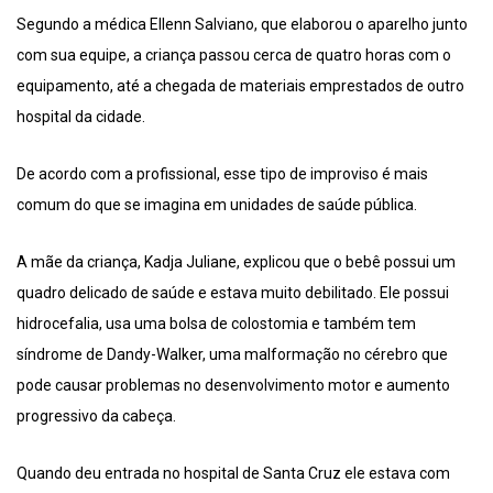
Segundo a médica Ellenn Salviano, que elaborou o aparelho junto
com sua equipe, a criança passou cerca de quatro horas com o
equipamento, até a chegada de materiais emprestados de outro
hospital da cidade.
De acordo com a profissional, esse tipo de improviso é mais
comum do que se imagina em unidades de saúde pública.
A mãe da criança, Kadja Juliane, explicou que o bebê possui um
quadro delicado de saúde e estava muito debilitado. Ele possui
hidrocefalia, usa uma bolsa de colostomia e também tem
síndrome de Dandy-Walker, uma malformação no cérebro que
pode causar problemas no desenvolvimento motor e aumento
progressivo da cabeça.
Quando deu entrada no hospital de Santa Cruz ele estava com