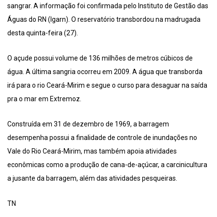
sangrar. A informação foi confirmada pelo Instituto de Gestão das
Águas do RN (Igarn). O reservatório transbordou na madrugada
desta quinta-feira (27).
O açude possui volume de 136 milhões de metros cúbicos de
água. A última sangria ocorreu em 2009. A água que transborda
irá para o rio Ceará-Mirim e segue o curso para desaguar na saída
pra o mar em Extremoz.
Construída em 31 de dezembro de 1969, a barragem
desempenha possui a finalidade de controle de inundações no
Vale do Rio Ceará-Mirim, mas também apoia atividades
econômicas como a produção de cana-de-açúcar, a carcinicultura
a jusante da barragem, além das atividades pesqueiras.
TN