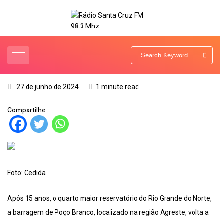
27 de junho de 2024
1 minute read
Compartilhe
Foto: Cedida
Após 15 anos, o quarto maior reservatório do Rio Grande do Norte,
a barragem de Poço Branco, localizado na região Agreste, volta a