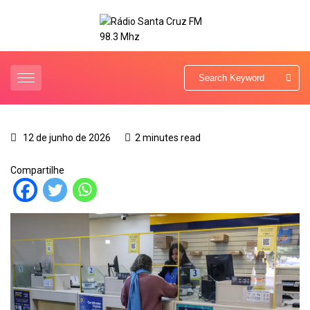
12 de junho de 2026
2 minutes read
Compartilhe