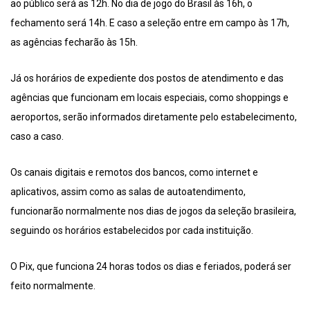
ao público será as 12h. No dia de jogo do Brasil às 16h, o
fechamento será 14h. E caso a seleção entre em campo às 17h,
as agências fecharão às 15h.
Já os horários de expediente dos postos de atendimento e das
agências que funcionam em locais especiais, como shoppings e
aeroportos, serão informados diretamente pelo estabelecimento,
caso a caso.
Os canais digitais e remotos dos bancos, como internet e
aplicativos, assim como as salas de autoatendimento,
funcionarão normalmente nos dias de jogos da seleção brasileira,
seguindo os horários estabelecidos por cada instituição.
O Pix, que funciona 24 horas todos os dias e feriados, poderá ser
feito normalmente.