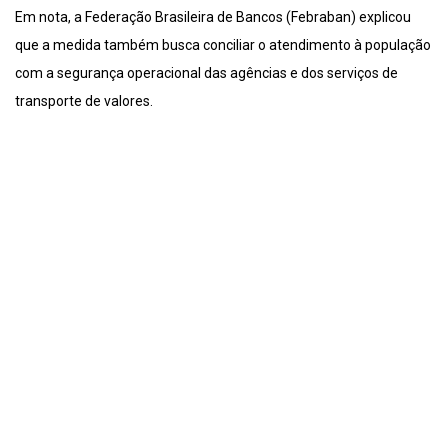
Em nota, a Federação Brasileira de Bancos (Febraban) explicou
que a medida também busca conciliar o atendimento à população
com a segurança operacional das agências e dos serviços de
transporte de valores.