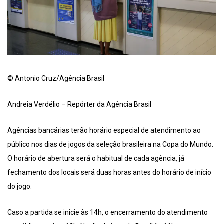
© Antonio Cruz/Agência Brasil
Andreia Verdélio – Repórter da Agência Brasil
Agências bancárias terão horário especial de atendimento ao
público nos dias de jogos da seleção brasileira na Copa do Mundo.
O horário de abertura será o habitual de cada agência, já
fechamento dos locais será duas horas antes do horário de início
do jogo.
Caso a partida se inicie às 14h, o encerramento do atendimento