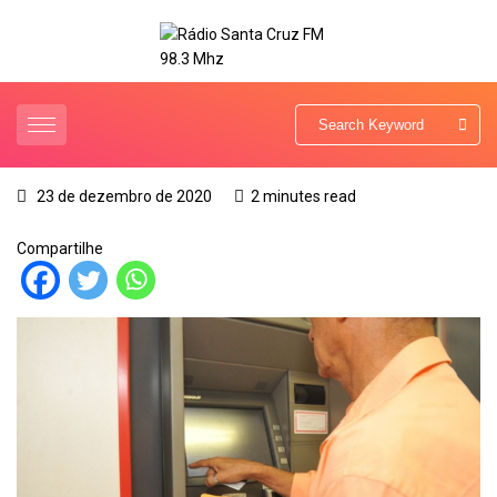
23 de dezembro de 2020
2 minutes read
Compartilhe