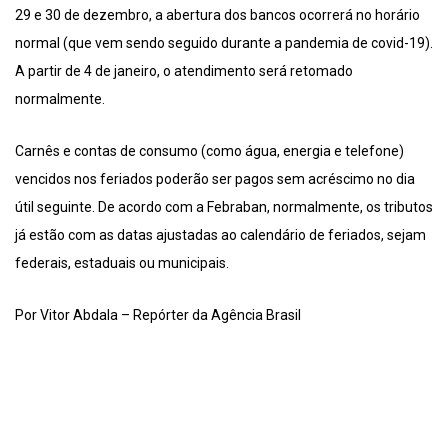
29 e 30 de dezembro, a abertura dos bancos ocorrerá no horário
normal (que vem sendo seguido durante a pandemia de covid-19).
A partir de 4 de janeiro, o atendimento será retomado
normalmente.
Carnês e contas de consumo (como água, energia e telefone)
vencidos nos feriados poderão ser pagos sem acréscimo no dia
útil seguinte. De acordo com a Febraban, normalmente, os tributos
já estão com as datas ajustadas ao calendário de feriados, sejam
federais, estaduais ou municipais.
Por Vitor Abdala – Repórter da Agência Brasil