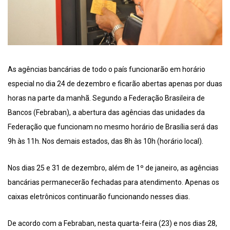
As agências bancárias de todo o país funcionarão em horário
especial no dia 24 de dezembro e ficarão abertas apenas por duas
horas na parte da manhã. Segundo a Federação Brasileira de
Bancos (Febraban), a abertura das agências das unidades da
Federação que funcionam no mesmo horário de Brasília será das
9h às 11h. Nos demais estados, das 8h às 10h (horário local).
Nos dias 25 e 31 de dezembro, além de 1º de janeiro, as agências
bancárias permanecerão fechadas para atendimento. Apenas os
caixas eletrônicos continuarão funcionando nesses dias.
De acordo com a Febraban, nesta quarta-feira (23) e nos dias 28,