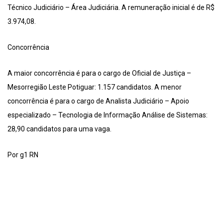
Técnico Judiciário – Área Judiciária. A remuneração inicial é de R$
3.974,08.
Concorrência
A maior concorrência é para o cargo de Oficial de Justiça –
Mesorregião Leste Potiguar: 1.157 candidatos. A menor
concorrência é para o cargo de Analista Judiciário – Apoio
especializado – Tecnologia de Informação Análise de Sistemas:
28,90 candidatos para uma vaga.
Por g1 RN