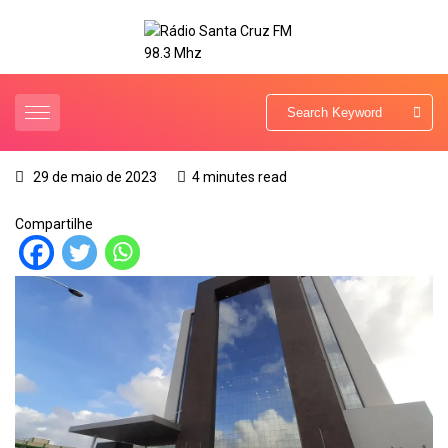
29 de maio de 2023
4 minutes read
Compartilhe