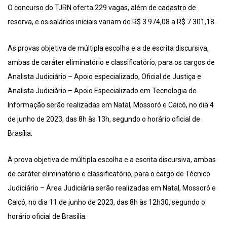
O concurso do TJRN oferta 229 vagas, além de cadastro de
reserva, e os salários iniciais variam de R$ 3.974,08 a R$ 7.301,18.
As provas objetiva de múltipla escolha e a de escrita discursiva,
ambas de caráter eliminatório e classificatório, para os cargos de
Analista Judiciário – Apoio especializado, Oficial de Justiça e
Analista Judiciário – Apoio Especializado em Tecnologia de
Informação serão realizadas em Natal, Mossoró e Caicó, no dia 4
de junho de 2023, das 8h às 13h, segundo o horário oficial de
Brasília.
A prova objetiva de múltipla escolha e a escrita discursiva, ambas
de caráter eliminatório e classificatório, para o cargo de Técnico
Judiciário – Área Judiciária serão realizadas em Natal, Mossoró e
Caicó, no dia 11 de junho de 2023, das 8h às 12h30, segundo o
horário oficial de Brasília.