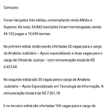
Concurso
Foram lançados três editais, contemplando níveis Médio e
Superior. Ao todo, 54.842 inscrições foram homologadas, sendo
44.152 pagas e 10.690 isentas.
No primeiro edital, estão sendo ofertadas 32 vagas para o cargo
de Analista Judiciário – Apoio especializado e duas vagas para o
cargo de Oficial de Justiça – com remuneração inicial de R$
6.637,44.
No segundo edital são 35 vagas para o cargo de Analista
Judiciário – Apoio Especializado em Tecnologia de Informação. A
remuneração inicial é de R$ 7.301,18.
E no terceiro edital são ofertadas 160 vagas para o cargo de