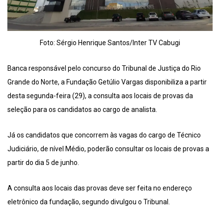
Foto: Sérgio Henrique Santos/Inter TV Cabugi
Banca responsável pelo concurso do Tribunal de Justiça do Rio
Grande do Norte, a Fundação Getúlio Vargas disponibiliza a partir
desta segunda-feira (29), a consulta aos locais de provas da
seleção para os candidatos ao cargo de analista.
Já os candidatos que concorrem às vagas do cargo de Técnico
Judiciário, de nível Médio, poderão consultar os locais de provas a
partir do dia 5 de junho.
A consulta aos locais das provas deve ser feita no endereço
eletrônico da fundação, segundo divulgou o Tribunal.