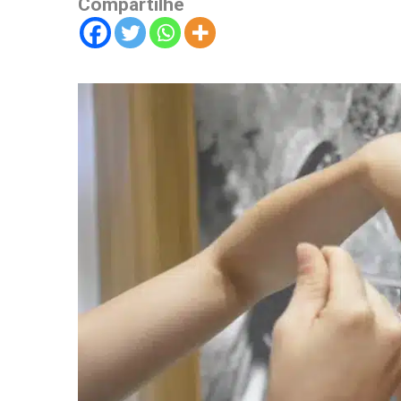
Compartilhe