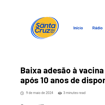
Início
Rádio
Baixa adesão à vacina
após 10 anos de dispo
9 de maio de 2024
3 minutes read