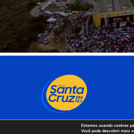
Estamos usando cookies par
Você pode descobrir mais s