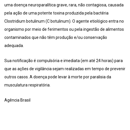
uma doença neuroparalítica grave, rara, não contagiosa, causada
pela ação de uma potente toxina produzida pela bactéria
Clostridium botulinum (C botulinum). O agente etiológico entra no
organismo por meio de ferimentos ou pela ingestão de alimentos
contaminados que não têm produção e/ou conservação
adequada.
Sua notificação é compulsória e imediata (em até 24 horas) para
que as ações de vigilância sejam realizadas em tempo de prevenir
outros casos. A doença pode levar à morte por paralisia da
musculatura respiratória.
Agência Brasil