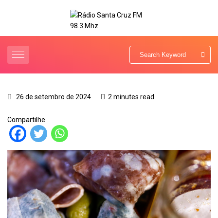
26 de setembro de 2024
2 minutes read
Compartilhe