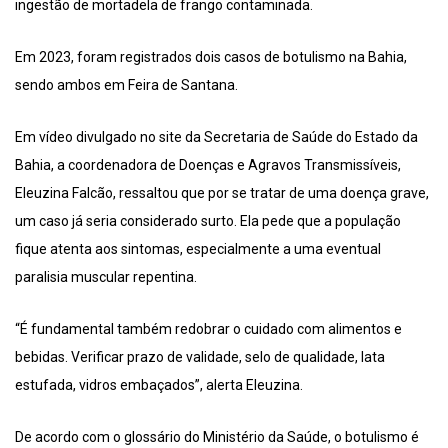
ingestão de mortadela de frango contaminada.
Em 2023, foram registrados dois casos de botulismo na Bahia,
sendo ambos em Feira de Santana.
Em vídeo divulgado no site da Secretaria de Saúde do Estado da
Bahia, a coordenadora de Doenças e Agravos Transmissíveis,
Eleuzina Falcão, ressaltou que por se tratar de uma doença grave,
um caso já seria considerado surto. Ela pede que a população
fique atenta aos sintomas, especialmente a uma eventual
paralisia muscular repentina.
“É fundamental também redobrar o cuidado com alimentos e
bebidas. Verificar prazo de validade, selo de qualidade, lata
estufada, vidros embaçados”, alerta Eleuzina.
De acordo com o glossário do Ministério da Saúde, o botulismo é