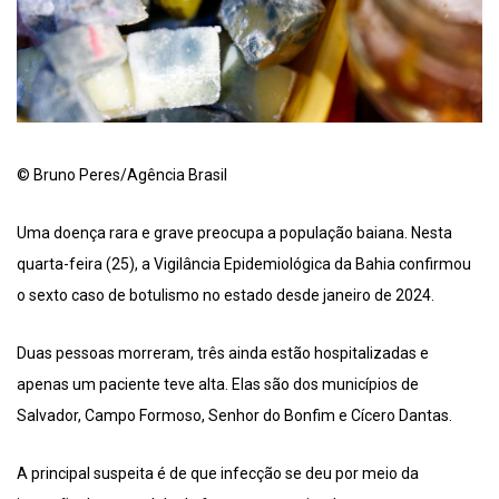
© Bruno Peres/Agência Brasil
Uma doença rara e grave preocupa a população baiana. Nesta
quarta-feira (25), a Vigilância Epidemiológica da Bahia confirmou
o sexto caso de botulismo no estado desde janeiro de 2024.
Duas pessoas morreram, três ainda estão hospitalizadas e
apenas um paciente teve alta. Elas são dos municípios de
Salvador, Campo Formoso, Senhor do Bonfim e Cícero Dantas.
A principal suspeita é de que infecção se deu por meio da