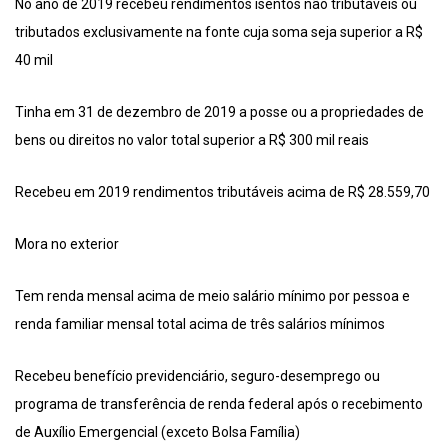
No ano de 2019 recebeu rendimentos isentos não tributáveis ou
tributados exclusivamente na fonte cuja soma seja superior a R$
40 mil
Tinha em 31 de dezembro de 2019 a posse ou a propriedades de
bens ou direitos no valor total superior a R$ 300 mil reais
Recebeu em 2019 rendimentos tributáveis acima de R$ 28.559,70
Mora no exterior
Tem renda mensal acima de meio salário mínimo por pessoa e
renda familiar mensal total acima de três salários mínimos
Recebeu benefício previdenciário, seguro-desemprego ou
programa de transferência de renda federal após o recebimento
de Auxílio Emergencial (exceto Bolsa Família)