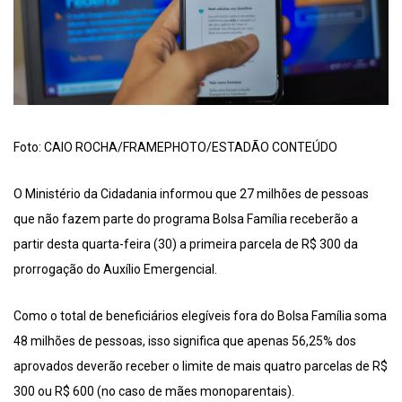
Foto: CAIO ROCHA/FRAMEPHOTO/ESTADÃO CONTEÚDO
O Ministério da Cidadania informou que 27 milhões de pessoas
que não fazem parte do programa Bolsa Família receberão a
partir desta quarta-feira (30) a primeira parcela de R$ 300 da
prorrogação do Auxílio Emergencial.
Como o total de beneficiários elegíveis fora do Bolsa Família soma
48 milhões de pessoas, isso significa que apenas 56,25% dos
aprovados deverão receber o limite de mais quatro parcelas de R$
300 ou R$ 600 (no caso de mães monoparentais).