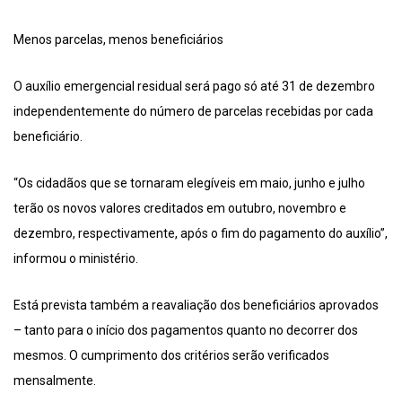
Menos parcelas, menos beneficiários
O auxílio emergencial residual será pago só até 31 de dezembro
independentemente do número de parcelas recebidas por cada
beneficiário.
“Os cidadãos que se tornaram elegíveis em maio, junho e julho
terão os novos valores creditados em outubro, novembro e
dezembro, respectivamente, após o fim do pagamento do auxílio”,
informou o ministério.
Está prevista também a reavaliação dos beneficiários aprovados
– tanto para o início dos pagamentos quanto no decorrer dos
mesmos. O cumprimento dos critérios serão verificados
mensalmente.