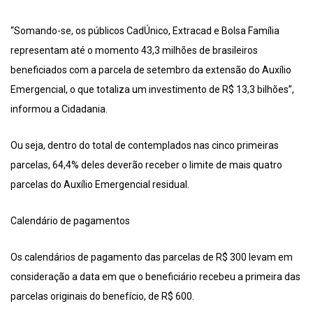
“Somando-se, os públicos CadÚnico, Extracad e Bolsa Família
representam até o momento 43,3 milhões de brasileiros
beneficiados com a parcela de setembro da extensão do Auxílio
Emergencial, o que totaliza um investimento de R$ 13,3 bilhões”,
informou a Cidadania.
Ou seja, dentro do total de contemplados nas cinco primeiras
parcelas, 64,4% deles deverão receber o limite de mais quatro
parcelas do Auxílio Emergencial residual.
Calendário de pagamentos
Os calendários de pagamento das parcelas de R$ 300 levam em
consideração a data em que o beneficiário recebeu a primeira das
parcelas originais do benefício, de R$ 600.