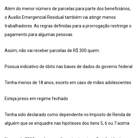
Além do menor número de parcelas para parte dos beneficiários,
o Auxílio Emergencial Residual também vai atingir menos
trabalhadores. As regras definidas para a prorrogação restringe o
pagamento para algumas pessoas.
Assim, não vai receber parcelas de R$ 300 quem:
Possua indicativo de óbito nas bases de dados do governo federal
Tenha menos de 18 anos, exceto em caso de mães adolescentes
Esteja preso em regime fechado
Tenha sido declarado como dependente no Imposto de Renda de
alguém que se enquadre nas hipóteses dos itens 5, 6 ou 7 acima