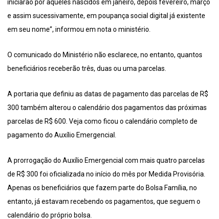
iniciarão por aqueles nascidos em janeiro, depois fevereiro, março
e assim sucessivamente, em poupança social digital já existente
em seu nome”, informou em nota o ministério.
O comunicado do Ministério não esclarece, no entanto, quantos
beneficiários receberão três, duas ou uma parcelas.
A portaria que definiu as datas de pagamento das parcelas de R$
300 também alterou o calendário dos pagamentos das próximas
parcelas de R$ 600. Veja como ficou o calendário completo de
pagamento do Auxílio Emergencial.
A prorrogação do Auxílio Emergencial com mais quatro parcelas
de R$ 300 foi oficializada no início do mês por Medida Provisória.
Apenas os beneficiários que fazem parte do Bolsa Família, no
entanto, já estavam recebendo os pagamentos, que seguem o
calendário do próprio bolsa.