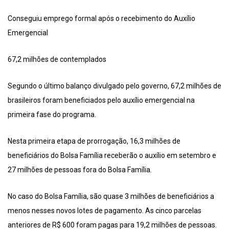
Conseguiu emprego formal após o recebimento do Auxílio
Emergencial
67,2 milhões de contemplados
Segundo o último balanço divulgado pelo governo, 67,2 milhões de
brasileiros foram beneficiados pelo auxílio emergencial na
primeira fase do programa.
Nesta primeira etapa de prorrogação, 16,3 milhões de
beneficiários do Bolsa Família receberão o auxílio em setembro e
27 milhões de pessoas fora do Bolsa Família.
No caso do Bolsa Família, são quase 3 milhões de beneficiários a
menos nesses novos lotes de pagamento. As cinco parcelas
anteriores de R$ 600 foram pagas para 19,2 milhões de pessoas.