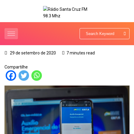
29 de setembro de 2020
7 minutes read
Compartilhe