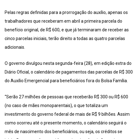
Pelas regras definidas para a prorrogação do auxílio, apenas os
trabalhadores que receberam em abril a primeira parcela do
benefício original, de R$ 600, e que já terminaram de receber as
cinco parcelas iniciais, terão direito a todas as quatro parcelas
adicionais.
O governo divulgou nesta segunda-feira (28), em edição extra do
Diário Oficial, o calendário de pagamentos das parcelas de R$ 300
do Auxílio Emergencial para beneficiários fora do Bolsa Família.
“Serão 27 milhões de pessoas que receberão R$ 300 ou R$ 600
(no caso de mães monoparentais), o que totaliza um
investimento do governo federal de mais de R$ 9 bilhões. Assim
como ocorreu até o presente momento, o calendário seguirá o
mês de nascimento dos beneficiários, ou seja, os créditos se