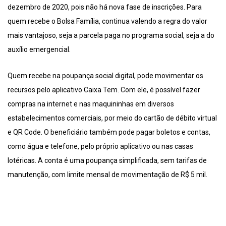
dezembro de 2020, pois não há nova fase de inscrições. Para
quem recebe o Bolsa Família, continua valendo a regra do valor
mais vantajoso, seja a parcela paga no programa social, seja a do
auxílio emergencial.
Quem recebe na poupança social digital, pode movimentar os
recursos pelo aplicativo Caixa Tem. Com ele, é possível fazer
compras na internet e nas maquininhas em diversos
estabelecimentos comerciais, por meio do cartão de débito virtual
e QR Code. O beneficiário também pode pagar boletos e contas,
como água e telefone, pelo próprio aplicativo ou nas casas
lotéricas. A conta é uma poupança simplificada, sem tarifas de
manutenção, com limite mensal de movimentação de R$ 5 mil.