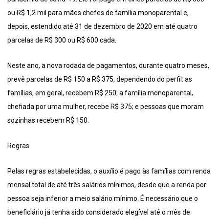
ou R$ 1,2 mil para mães chefes de família monoparental e,
depois, estendido até 31 de dezembro de 2020 em até quatro
parcelas de R$ 300 ou R$ 600 cada.
Neste ano, a nova rodada de pagamentos, durante quatro meses,
prevê parcelas de R$ 150 a R$ 375, dependendo do perfil: as
famílias, em geral, recebem R$ 250; a família monoparental,
chefiada por uma mulher, recebe R$ 375; e pessoas que moram
sozinhas recebem R$ 150.
Regras
Pelas regras estabelecidas, o auxílio é pago às famílias com renda
mensal total de até três salários mínimos, desde que a renda por
pessoa seja inferior a meio salário mínimo. É necessário que o
beneficiário já tenha sido considerado elegível até o mês de