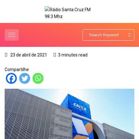
23 de abril de 2021
3 minutes read
Compartilhe