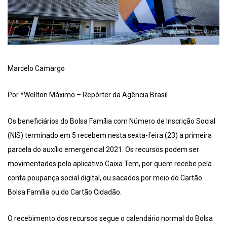
Marcelo Camargo
Por *Wellton Máximo – Repórter da Agência Brasil
Os beneficiários do Bolsa Família com Número de Inscrição Social
(NIS) terminado em 5 recebem nesta sexta-feira (23) a primeira
parcela do auxílio emergencial 2021. Os recursos podem ser
movimentados pelo aplicativo Caixa Tem, por quem recebe pela
conta poupança social digital, ou sacados por meio do Cartão
Bolsa Família ou do Cartão Cidadão.
O recebimento dos recursos segue o calendário normal do Bolsa