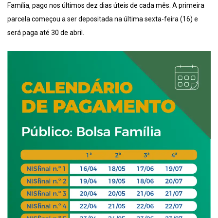
Família, pago nos últimos dez dias úteis de cada mês. A primeira
parcela começou a ser depositada na última sexta-feira (16) e
será paga até 30 de abril.