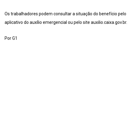
Os trabalhadores podem consultar a situação do benefício pelo
aplicativo do auxílio emergencial ou pelo site auxilio.caixa.gov.br.
Por G1