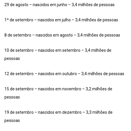
29 de agosto – nascidos em junho – 3,4 milhões de pessoas
1º de setembro – nascidos em julho – 3,4 milhões de pessoas
8 de setembro – nascidos em agosto – 3,4 milhões de pessoas
10 de setembro – nascidos em setembro – 3,4 milhões de
pessoas
12 de setembro – nascidos em outubro – 3,4 milhões de pessoas
15 de setembro – nascidos em novembro – 3,2 milhões de
pessoas
19 de setembro – nascidos em dezembro – 3,3 milhões de
pessoas