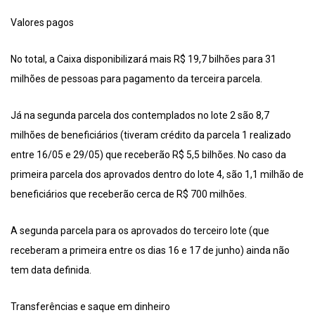
Valores pagos
No total, a Caixa disponibilizará mais R$ 19,7 bilhões para 31
milhões de pessoas para pagamento da terceira parcela.
Já na segunda parcela dos contemplados no lote 2 são 8,7
milhões de beneficiários (tiveram crédito da parcela 1 realizado
entre 16/05 e 29/05) que receberão R$ 5,5 bilhões. No caso da
primeira parcela dos aprovados dentro do lote 4, são 1,1 milhão de
beneficiários que receberão cerca de R$ 700 milhões.
A segunda parcela para os aprovados do terceiro lote (que
receberam a primeira entre os dias 16 e 17 de junho) ainda não
tem data definida.
Transferências e saque em dinheiro