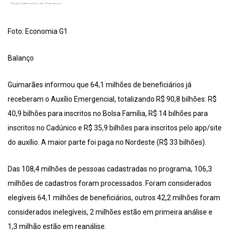
Foto: Economia G1
Balanço
Guimarães informou que 64,1 milhões de beneficiários já
receberam o Auxílio Emergencial, totalizando R$ 90,8 bilhões: R$
40,9 bilhões para inscritos no Bolsa Família, R$ 14 bilhões para
inscritos no Cadúnico e R$ 35,9 bilhões para inscritos pelo app/site
do auxílio. A maior parte foi paga no Nordeste (R$ 33 bilhões).
Das 108,4 milhões de pessoas cadastradas no programa, 106,3
milhões de cadastros foram processados. Foram considerados
elegíveis 64,1 milhões de beneficiários, outros 42,2 milhões foram
considerados inelegíveis, 2 milhões estão em primeira análise e
1,3 milhão estão em reanálise.