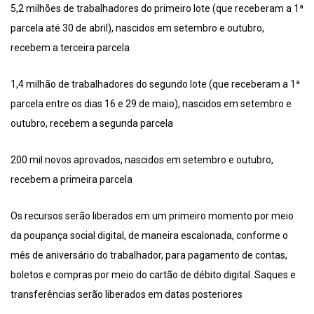
5,2 milhões de trabalhadores do primeiro lote (que receberam a 1ª
parcela até 30 de abril), nascidos em setembro e outubro,
recebem a terceira parcela
1,4 milhão de trabalhadores do segundo lote (que receberam a 1ª
parcela entre os dias 16 e 29 de maio), nascidos em setembro e
outubro, recebem a segunda parcela
200 mil novos aprovados, nascidos em setembro e outubro,
recebem a primeira parcela
Os recursos serão liberados em um primeiro momento por meio
da poupança social digital, de maneira escalonada, conforme o
mês de aniversário do trabalhador, para pagamento de contas,
boletos e compras por meio do cartão de débito digital. Saques e
transferências serão liberados em datas posteriores