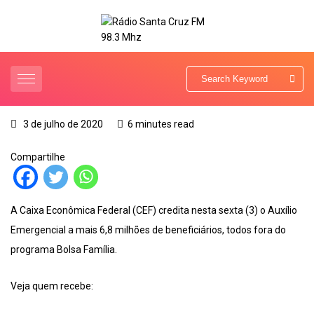
3 de julho de 2020
6 minutes read
Compartilhe
A Caixa Econômica Federal (CEF) credita nesta sexta (3) o Auxílio
Emergencial a mais 6,8 milhões de beneficiários, todos fora do
programa Bolsa Família.
Veja quem recebe: