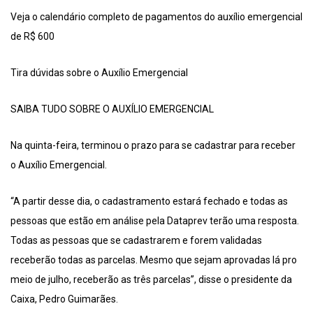
Veja o calendário completo de pagamentos do auxílio emergencial
de R$ 600
Tira dúvidas sobre o Auxílio Emergencial
SAIBA TUDO SOBRE O AUXÍLIO EMERGENCIAL
Na quinta-feira, terminou o prazo para se cadastrar para receber
o Auxílio Emergencial.
“A partir desse dia, o cadastramento estará fechado e todas as
pessoas que estão em análise pela Dataprev terão uma resposta.
Todas as pessoas que se cadastrarem e forem validadas
receberão todas as parcelas. Mesmo que sejam aprovadas lá pro
meio de julho, receberão as três parcelas”, disse o presidente da
Caixa, Pedro Guimarães.