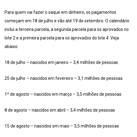
Para quem vai fazer o saque em dinheiro, os pagamentos
começam em 18 de julho e vão até 19 de setembro. O calendário
inclui a terceira parcela, a segunda parcela para os aprovados no
lote 2 e a primeira parcela para os aprovados do lote 4. Veja
abaixo:
18 de julho – nascidos em janeiro – 3,4 milhões de pessoas
25 de julho – nascidos em fevereiro – 3,1 milhões de pessoas
1º de agosto – nascidos em março – 3,5 milhões de pessoas
8 de agosto – nascidos em abril – 3,4 milhões de pessoas
15 de agosto – nascidos em maio – 3,5 milhões de pessoas