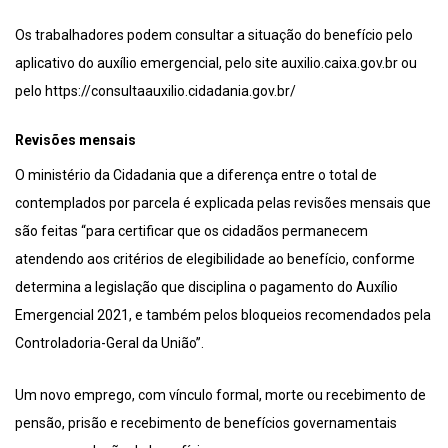
Os trabalhadores podem consultar a situação do benefício pelo
aplicativo do auxílio emergencial, pelo site auxilio.caixa.gov.br ou
pelo https://consultaauxilio.cidadania.gov.br/
Revisões mensais
O ministério da Cidadania que a diferença entre o total de
contemplados por parcela é explicada pelas revisões mensais que
são feitas “para certificar que os cidadãos permanecem
atendendo aos critérios de elegibilidade ao benefício, conforme
determina a legislação que disciplina o pagamento do Auxílio
Emergencial 2021, e também pelos bloqueios recomendados pela
Controladoria-Geral da União”.
Um
novo emprego, com vínculo formal, morte ou recebimento de
pensão, prisão e recebimento de benefícios governamentais