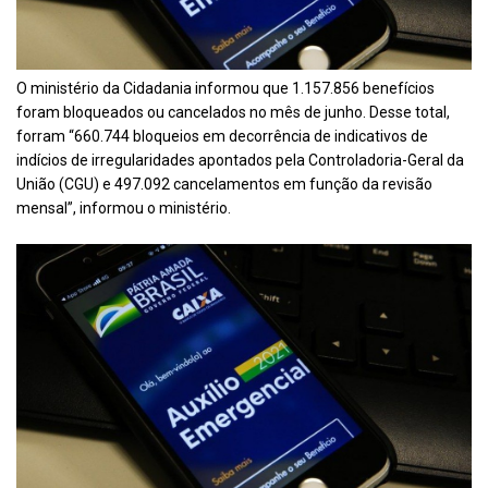
O ministério da Cidadania informou que 1.157.856 benefícios
foram bloqueados ou cancelados no mês de junho. Desse total,
forram “660.744 bloqueios em decorrência de indicativos de
indícios de irregularidades apontados pela Controladoria-Geral da
União (CGU) e 497.092 cancelamentos em função da revisão
mensal”, informou o ministério.