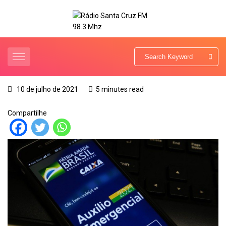
10 de julho de 2021
5 minutes read
Compartilhe