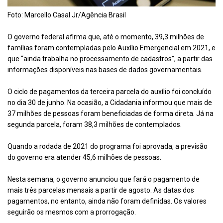
Foto: Marcello Casal Jr/Agência Brasil
O governo federal afirma que,
até o momento, 39,3 milhões de
famílias foram contempladas pelo Auxílio Emergencial em 2021
, e
que “ainda trabalha no processamento de cadastros”, a partir das
informações disponíveis nas bases de dados governamentais.
O ciclo de pagamentos da terceira parcela do auxílio foi concluído
no dia 30 de junho. Na ocasião, a Cidadania informou que mais de
37 milhões de pessoas foram beneficiadas de forma direta. Já na
segunda parcela, foram 38,3 milhões de contemplados.
Quando a rodada de 2021 do programa foi aprovada, a previsão
do governo era atender 45,6 milhões de pessoas.
Nesta semana, o governo anunciou que fará o pagamento de
mais três parcelas mensais a partir de agosto. As datas dos
pagamentos, no entanto, ainda não foram definidas. Os valores
seguirão os mesmos com a prorrogação.