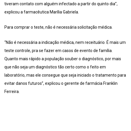
tiveram contato com alguém infectado a partir do quinto dia”,
explicou a farmacêutica Marília Gabriela.
Para comprar o teste, não é necessária solicitação médica.
“Não é necessária a indicação médica, nem receituário. É mais um
teste controle, pra se fazer em casos de evento de família.
Quanto mais rápido a população souber o diagnóstico, por mais
que não seja um diagnóstico tão certo como o feito em
laboratório, mas ele consegue que seja iniciado o tratamento para
evitar danos futuros”, explicou o gerente de farmácia Franklin
Ferreira.