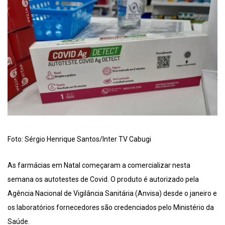
Foto: Sérgio Henrique Santos/Inter TV Cabugi
As farmácias em Natal começaram a comercializar nesta
semana os autotestes de Covid. O produto é autorizado pela
Agência Nacional de Vigilância Sanitária (Anvisa) desde o janeiro e
os laboratórios fornecedores são credenciados pelo Ministério da
Saúde.