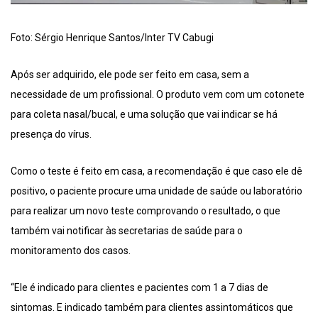
Foto: Sérgio Henrique Santos/Inter TV Cabugi
Após ser adquirido, ele pode ser feito em casa, sem a
necessidade de um profissional. O produto vem com um cotonete
para coleta nasal/bucal, e uma solução que vai indicar se há
presença do vírus.
Como o teste é feito em casa, a recomendação é que caso ele dê
positivo, o paciente procure uma unidade de saúde ou laboratório
para realizar um novo teste comprovando o resultado, o que
também vai notificar às secretarias de saúde para o
monitoramento dos casos.
“Ele é indicado para clientes e pacientes com 1 a 7 dias de
sintomas. E indicado também para clientes assintomáticos que