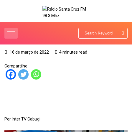
16 de março de 2022
4 minutes read
Compartilhe
Por Inter TV Cabugi