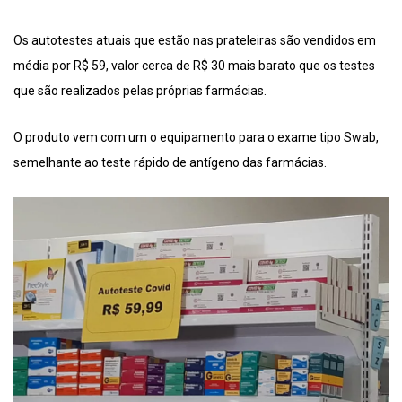
Os autotestes atuais que estão nas prateleiras são vendidos em
média por R$ 59, valor cerca de R$ 30 mais barato que os testes
que são realizados pelas próprias farmácias.
O produto vem com um o equipamento para o exame tipo Swab,
semelhante ao teste rápido de antígeno das farmácias.