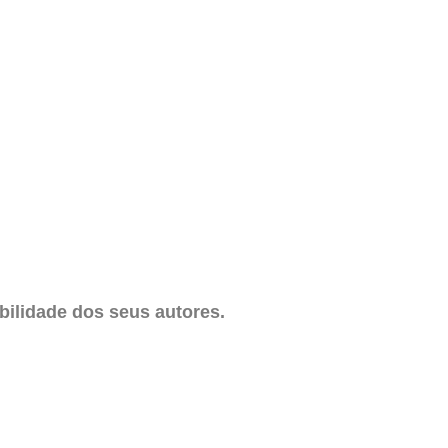
ilidade dos seus autores.