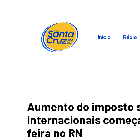
Início
Rádio
Aumento do imposto 
internacionais começa
feira no RN