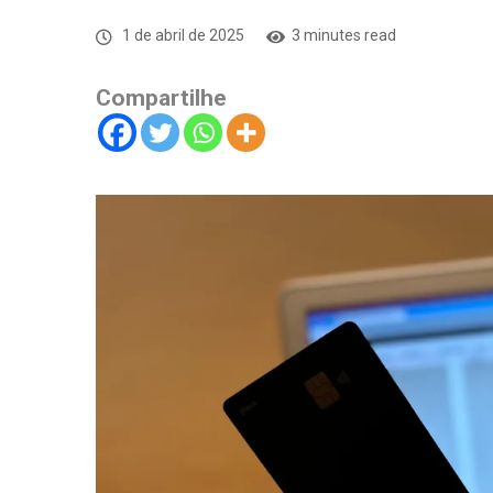
1 de abril de 2025
3 minutes read
Compartilhe