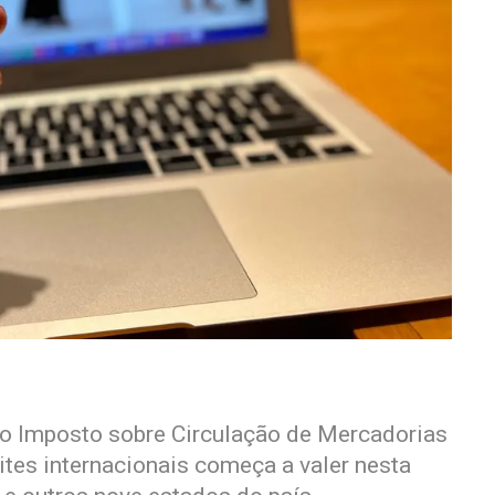
o Imposto sobre Circulação de Mercadorias
tes internacionais começa a valer nesta