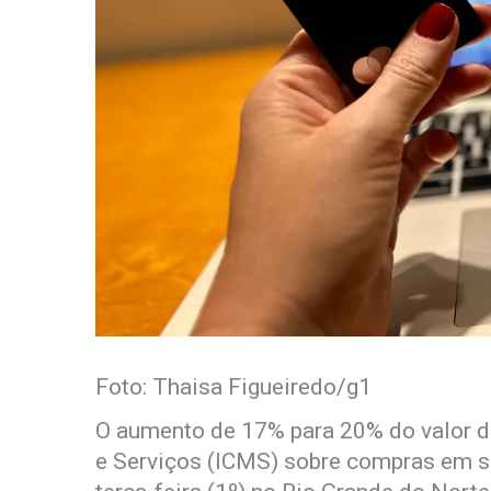
Foto: Thaisa Figueiredo/g1
O aumento de 17% para 20% do valor d
e Serviços (ICMS) sobre compras em si