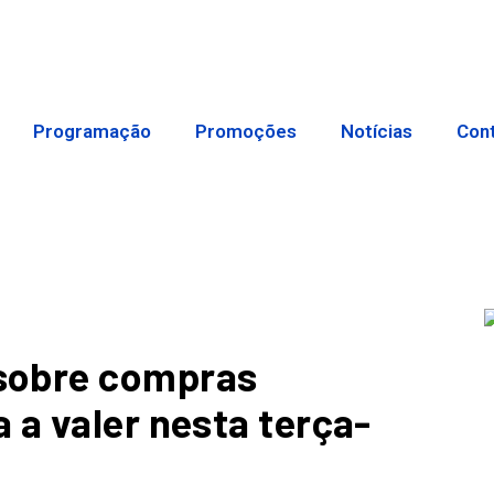
Programação
Promoções
Notícias
Con
sobre compras
 a valer nesta terça-