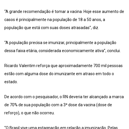
“A grande recomendação é tomar a vacina. Hoje esse aumento de
casos é principalmente na população de 18 a 50 anos, a
população que está com suas doses atrasadas”, diz.
“A população precisa se imunizar, principalmente a população
dessa faixa etária, considerada economicamente ativa”, conclui.
Ricardo Valentim reforça que aproximadamente 700 mil pessoas
estão com alguma dose do imunizante em atraso em todo o
estado.
De acordo com o pesquisador, o RN deveria ter alcançado a marca
de 70% de sua população com a 3ª dose da vacina (dose de
reforço), o que não ocorreu.
“O Brasil vive uma estagnação em relação a imunização. Pelas