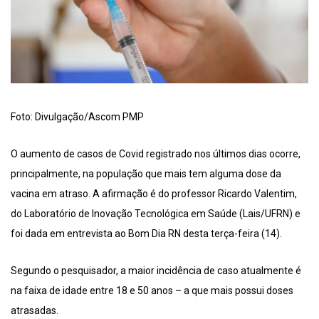
Foto: Divulgação/Ascom PMP
O aumento de casos de Covid registrado nos últimos dias ocorre,
principalmente, na população que mais tem alguma dose da
vacina em atraso. A afirmação é do professor Ricardo Valentim,
do Laboratório de Inovação Tecnológica em Saúde (Lais/UFRN) e
foi dada em entrevista ao Bom Dia RN desta terça-feira (14).
Segundo o pesquisador, a maior incidência de caso atualmente é
na faixa de idade entre 18 e 50 anos – a que mais possui doses
atrasadas.