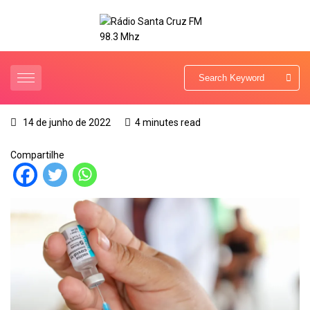
14 de junho de 2022
4 minutes read
Compartilhe