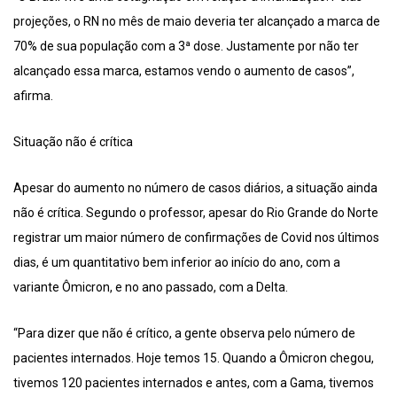
projeções, o RN no mês de maio deveria ter alcançado a marca de
70% de sua população com a 3ª dose. Justamente por não ter
alcançado essa marca, estamos vendo o aumento de casos”,
afirma.
Situação não é crítica
Apesar do aumento no número de casos diários, a situação ainda
não é crítica. Segundo o professor, apesar do Rio Grande do Norte
registrar um maior número de confirmações de Covid nos últimos
dias, é um quantitativo bem inferior ao início do ano, com a
variante Ômicron, e no ano passado, com a Delta.
“Para dizer que não é crítico, a gente observa pelo número de
pacientes internados. Hoje temos 15. Quando a Ômicron chegou,
tivemos 120 pacientes internados e antes, com a Gama, tivemos