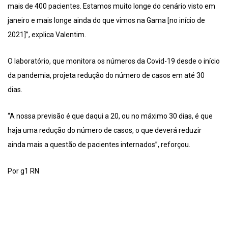
mais de 400 pacientes. Estamos muito longe do cenário visto em
janeiro e mais longe ainda do que vimos na Gama [no início de
2021]”, explica Valentim.
O laboratório, que monitora os números da Covid-19 desde o início
da pandemia, projeta redução do número de casos em até 30
dias.
“A nossa previsão é que daqui a 20, ou no máximo 30 dias, é que
haja uma redução do número de casos, o que deverá reduzir
ainda mais a questão de pacientes internados”, reforçou.
Por g1 RN