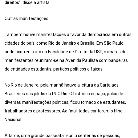
direitos”, disse a artista.
Outras manifestações
Também houve manifestações a favor da democracia em outras
cidades do país, como Rio de Janeiro e Brasília. Em São Paulo,
onde ocorreu o ato na Faculdade de Direito da USP, milhares de
manifestantes reuniram-se na Avenida Paulista com bandeiras
de entidades estudantis, partidos políticos e faixas.
No Rio de Janeiro, pela manhã houve a leitura da Carta aos
Brasileiros nos pilotis da PUC Rio. O histórico espaço, palco de
diversas manifestações políticas, ficou tomado de estudantes,
trabalhadores e professores. Ao final, todos cantaram o Hino
Nacional.
À tarde, uma grande passeata reuniu centenas de pessoas,