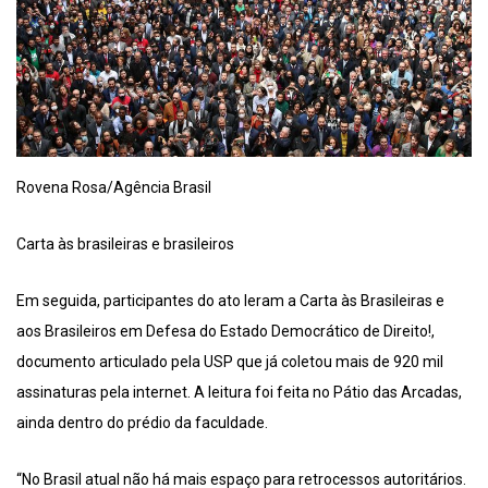
Rovena Rosa/Agência Brasil
Carta às brasileiras e brasileiros
Em seguida, participantes do ato leram a Carta às Brasileiras e
aos Brasileiros em Defesa do Estado Democrático de Direito!,
documento articulado pela USP que já coletou mais de 920 mil
assinaturas pela internet. A leitura foi feita no Pátio das Arcadas,
ainda dentro do prédio da faculdade.
“No Brasil atual não há mais espaço para retrocessos autoritários.