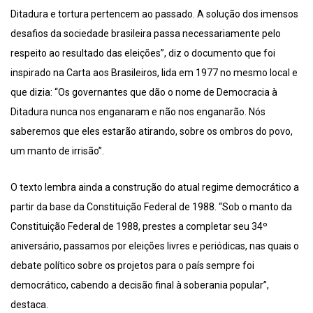
Ditadura e tortura pertencem ao passado. A solução dos imensos
desafios da sociedade brasileira passa necessariamente pelo
respeito ao resultado das eleições”, diz o documento que foi
inspirado na Carta aos Brasileiros, lida em 1977 no mesmo local e
que dizia: “Os governantes que dão o nome de Democracia à
Ditadura nunca nos enganaram e não nos enganarão. Nós
saberemos que eles estarão atirando, sobre os ombros do povo,
um manto de irrisão”.
O texto lembra ainda a construção do atual regime democrático a
partir da base da Constituição Federal de 1988. “Sob o manto da
Constituição Federal de 1988, prestes a completar seu 34º
aniversário, passamos por eleições livres e periódicas, nas quais o
debate político sobre os projetos para o país sempre foi
democrático, cabendo a decisão final à soberania popular”,
destaca.