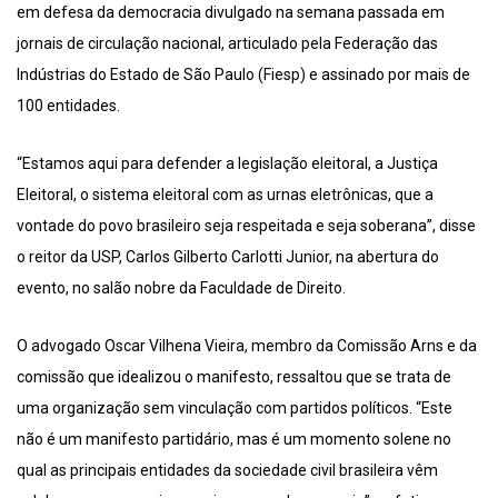
em defesa da democracia divulgado na semana passada em
jornais de circulação nacional, articulado pela Federação das
Indústrias do Estado de São Paulo (Fiesp) e assinado por mais de
100 entidades.
“Estamos aqui para defender a legislação eleitoral, a Justiça
Eleitoral, o sistema eleitoral com as urnas eletrônicas, que a
vontade do povo brasileiro seja respeitada e seja soberana”, disse
o reitor da USP, Carlos Gilberto Carlotti Junior, na abertura do
evento, no salão nobre da Faculdade de Direito.
O advogado Oscar Vilhena Vieira, membro da Comissão Arns e da
comissão que idealizou o manifesto, ressaltou que se trata de
uma organização sem vinculação com partidos políticos. “Este
não é um manifesto partidário, mas é um momento solene no
qual as principais entidades da sociedade civil brasileira vêm