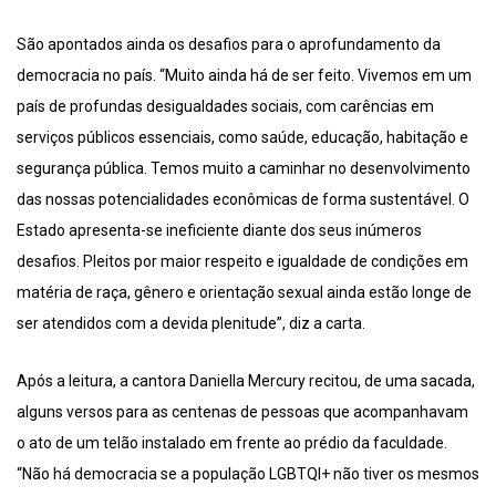
São apontados ainda os desafios para o aprofundamento da
democracia no país. “Muito ainda há de ser feito. Vivemos em um
país de profundas desigualdades sociais, com carências em
serviços públicos essenciais, como saúde, educação, habitação e
segurança pública. Temos muito a caminhar no desenvolvimento
das nossas potencialidades econômicas de forma sustentável. O
Estado apresenta-se ineficiente diante dos seus inúmeros
desafios. Pleitos por maior respeito e igualdade de condições em
matéria de raça, gênero e orientação sexual ainda estão longe de
ser atendidos com a devida plenitude”, diz a carta.
Após a leitura, a cantora Daniella Mercury recitou, de uma sacada,
alguns versos para as centenas de pessoas que acompanhavam
o ato de um telão instalado em frente ao prédio da faculdade.
“Não há democracia se a população LGBTQI+ não tiver os mesmos