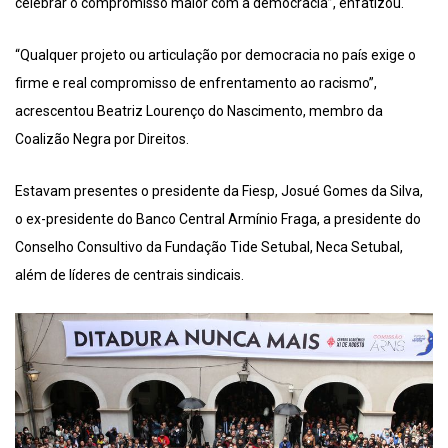
celebrar o compromisso maior com a democracia”, enfatizou.
“Qualquer projeto ou articulação por democracia no país exige o
firme e real compromisso de enfrentamento ao racismo”,
acrescentou Beatriz Lourenço do Nascimento, membro da
Coalizão Negra por Direitos.
Estavam presentes o presidente da Fiesp, Josué Gomes da Silva,
o ex-presidente do Banco Central Armínio Fraga, a presidente do
Conselho Consultivo da Fundação Tide Setubal, Neca Setubal,
além de líderes de centrais sindicais.