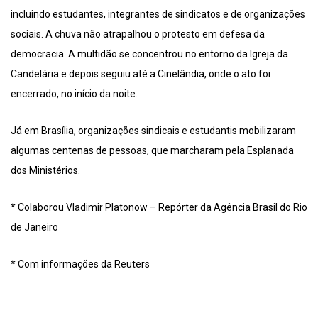
incluindo estudantes, integrantes de sindicatos e de organizações
sociais. A chuva não atrapalhou o protesto em defesa da
democracia. A multidão se concentrou no entorno da Igreja da
Candelária e depois seguiu até a Cinelândia, onde o ato foi
encerrado, no início da noite.
Já em Brasília, organizações sindicais e estudantis mobilizaram
algumas centenas de pessoas, que marcharam pela Esplanada
dos Ministérios.
* Colaborou Vladimir Platonow – Repórter da Agência Brasil do Rio
de Janeiro
* Com informações da Reuters