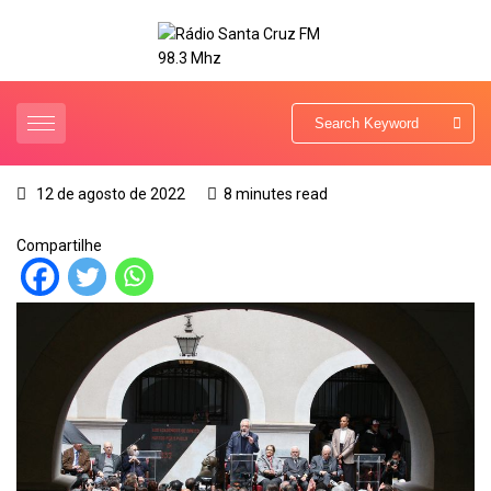
12 de agosto de 2022
8 minutes read
Compartilhe