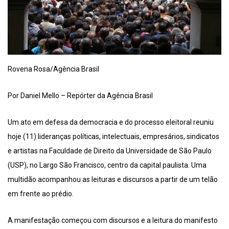
Rovena Rosa/Agência Brasil
Por Daniel Mello – Repórter da Agência Brasil
Um ato em defesa da democracia e do processo eleitoral reuniu
hoje (11) lideranças políticas, intelectuais, empresários, sindicatos
e artistas na Faculdade de Direito da Universidade de São Paulo
(USP), no Largo São Francisco, centro da capital paulista. Uma
multidão acompanhou as leituras e discursos a partir de um telão
em frente ao prédio.
A manifestação começou com discursos e a leitura do manifesto