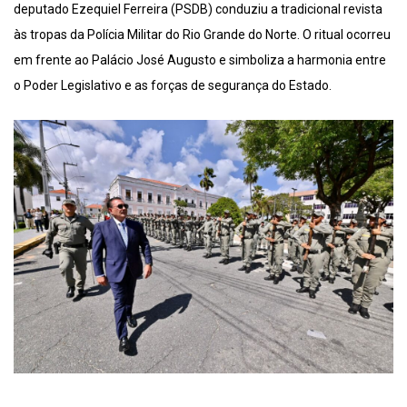
deputado Ezequiel Ferreira (PSDB) conduziu a tradicional revista
às tropas da Polícia Militar do Rio Grande do Norte. O ritual ocorreu
em frente ao Palácio José Augusto e simboliza a harmonia entre
o Poder Legislativo e as forças de segurança do Estado.