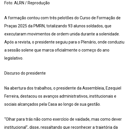
Foto: ALRN / Reprodução
A formação contou com três pelotões do Curso de Formação de
Praças 2025 da PMRN, totalizando 93 alunos soldados, que
executaram movimentos de ordem unida durante a solenidade.
Após a revista, o presidente seguiu para o Plenário, onde conduziu
a sessão solene que marca oficialmente o começo do ano
legislativo.
Discurso do presidente
Na abertura dos trabalhos, o presidente da Assembleia, Ezequiel
Ferreira, destacou os avanços administrativos, institucionais e
sociais alcançados pela Casa ao longo de sua gestão.
“Olhar para trás não como exercício de vaidade, mas como dever
institucional”, disse, ressaltando que reconhecer a trajetória da