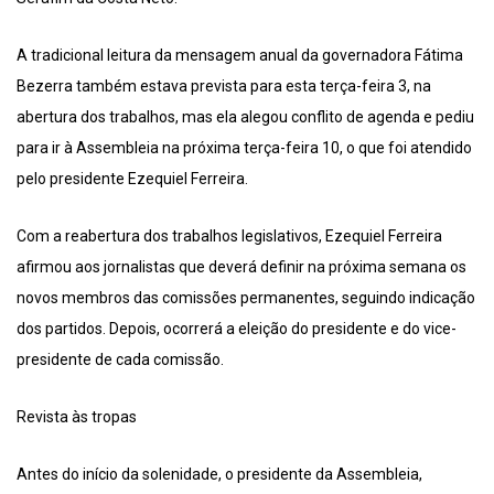
A tradicional leitura da mensagem anual da governadora Fátima
Bezerra também estava prevista para esta terça-feira 3, na
abertura dos trabalhos, mas ela alegou conflito de agenda e pediu
para ir à Assembleia na próxima terça-feira 10, o que foi atendido
pelo presidente Ezequiel Ferreira.
Com a reabertura dos trabalhos legislativos, Ezequiel Ferreira
afirmou aos jornalistas que deverá definir na próxima semana os
novos membros das comissões permanentes, seguindo indicação
dos partidos. Depois, ocorrerá a eleição do presidente e do vice-
presidente de cada comissão.
Revista às tropas
Antes do início da solenidade, o presidente da Assembleia,