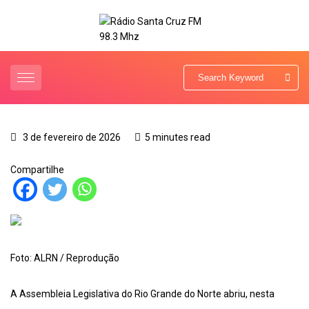
3 de fevereiro de 2026
5 minutes read
Compartilhe
Foto: ALRN / Reprodução
A Assembleia Legislativa do Rio Grande do Norte abriu, nesta