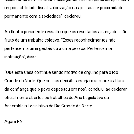
responsabilidade fiscal, valorização das pessoas e proximidade
permanente com a sociedade”, declarou.
Ao final, o presidente ressaltou que os resultados alcançados são
fruto de um trabalho coletivo. “Esses reconhecimentos não
pertencem a uma gestão ou a uma pessoa. Pertencem à
instituição”, disse.
“Que esta Casa continue sendo motivo de orgulho para o Rio
Grande do Norte. Que nossas decisões estejam sempre à altura
da confiança que o povo depositou em nós”, concluiu, ao declarar
oficialmente abertos os trabalhos do Ano Legislativo da
Assembleia Legislativa do Rio Grande do Norte.
Agora RN