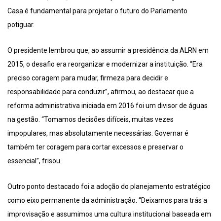
Casa é fundamental para projetar o futuro do Parlamento
potiguar.
O presidente lembrou que, ao assumir a presidência da ALRN em
2015, o desafio era reorganizar e modernizar a instituição. “Era
preciso coragem para mudar, firmeza para decidir e
responsabilidade para conduzir”, afirmou, ao destacar que a
reforma administrativa iniciada em 2016 foi um divisor de águas
na gestão. “Tomamos decisões difíceis, muitas vezes
impopulares, mas absolutamente necessárias. Governar é
também ter coragem para cortar excessos e preservar o
essencial”, frisou.
Outro ponto destacado foi a adoção do planejamento estratégico
como eixo permanente da administração. “Deixamos para trás a
improvisação e assumimos uma cultura institucional baseada em