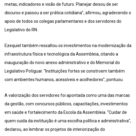
metas, indicadores e visão de futuro. Planejar deixou de ser
discurso e passou a ser prática cotidiana”, afirmou, agradecendo o
apoio de todos os colegas parlamentares e dos servidores do
Legislativo do RN.
Ezequiel também ressaltou os investimentos na modernização da
infraestrutura física e tecnológica da Assembleia, citando a
inauguração do novo anexo administrativo e do Memorial do
Legislativo Potiguar. “Instituições fortes se constroem também
com ambientes humanos, acessíveis e acolhedores”, pontuou.
A valorização dos servidores foi apontada como uma das marcas
da gestão, com concursos públicos, capacitações, investimentos
em saúde e fortalecimento da Escola da Assembleia. “Cuidar de
quem cuida da instituição é uma escolha política e administrativa”,
declarou, ao lembrar os projetos de interiorização do