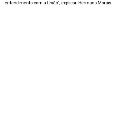
entendimento com a União”, explicou Hermano Morais.