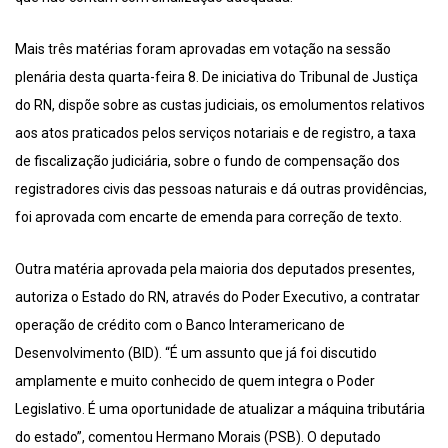
Mais três matérias foram aprovadas em votação na sessão
plenária desta quarta-feira 8. De iniciativa do Tribunal de Justiça
do RN, dispõe sobre as custas judiciais, os emolumentos relativos
aos atos praticados pelos serviços notariais e de registro, a taxa
de fiscalização judiciária, sobre o fundo de compensação dos
registradores civis das pessoas naturais e dá outras providências,
foi aprovada com encarte de emenda para correção de texto.
Outra matéria aprovada pela maioria dos deputados presentes,
autoriza o Estado do RN, através do Poder Executivo, a contratar
operação de crédito com o Banco Interamericano de
Desenvolvimento (BID). “É um assunto que já foi discutido
amplamente e muito conhecido de quem integra o Poder
Legislativo. É uma oportunidade de atualizar a máquina tributária
do estado”, comentou Hermano Morais (PSB). O deputado