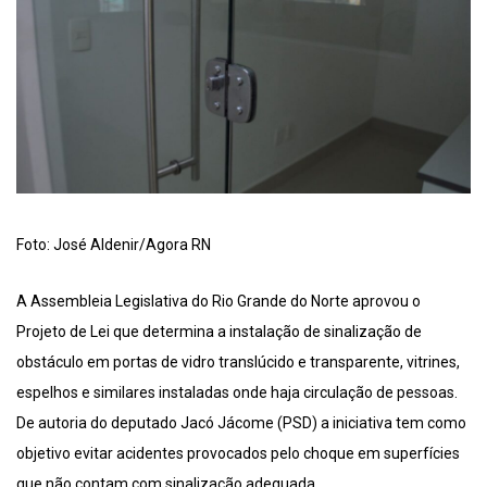
Foto: José Aldenir/Agora RN
A Assembleia Legislativa do Rio Grande do Norte aprovou o
Projeto de Lei que determina a instalação de sinalização de
obstáculo em portas de vidro translúcido e transparente, vitrines,
espelhos e similares instaladas onde haja circulação de pessoas.
De autoria do deputado Jacó Jácome (PSD) a iniciativa tem como
objetivo evitar acidentes provocados pelo choque em superfícies
que não contam com sinalização adequada.