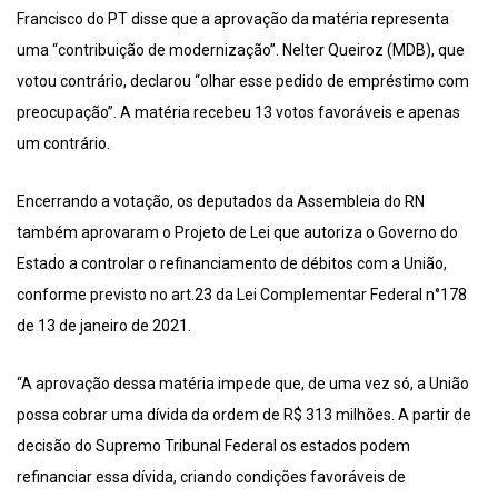
Francisco do PT disse que a aprovação da matéria representa
uma “contribuição de modernização”. Nelter Queiroz (MDB), que
votou contrário, declarou “olhar esse pedido de empréstimo com
preocupação”. A matéria recebeu 13 votos favoráveis e apenas
um contrário.
Encerrando a votação, os deputados da Assembleia do RN
também aprovaram o Projeto de Lei que autoriza o Governo do
Estado a controlar o refinanciamento de débitos com a União,
conforme previsto no art.23 da Lei Complementar Federal n°178
de 13 de janeiro de 2021.
“A aprovação dessa matéria impede que, de uma vez só, a União
possa cobrar uma dívida da ordem de R$ 313 milhões. A partir de
decisão do Supremo Tribunal Federal os estados podem
refinanciar essa dívida, criando condições favoráveis de