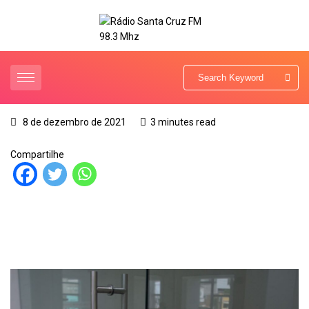
8 de dezembro de 2021
3 minutes read
Compartilhe