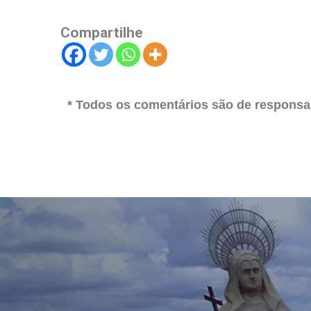
Compartilhe
* Todos os comentários são de responsab