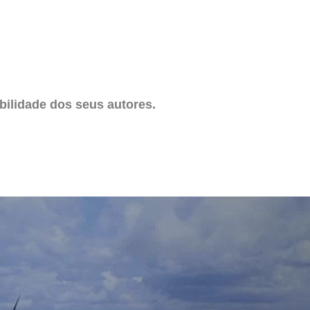
ilidade dos seus autores.