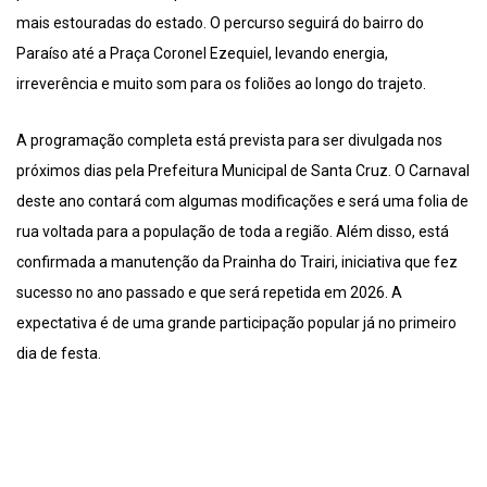
mais estouradas do estado. O percurso seguirá do bairro do
Paraíso até a Praça Coronel Ezequiel, levando energia,
irreverência e muito som para os foliões ao longo do trajeto.
A programação completa está prevista para ser divulgada nos
próximos dias pela Prefeitura Municipal de Santa Cruz. O Carnaval
deste ano contará com algumas modificações e será uma folia de
rua voltada para a população de toda a região. Além disso, está
confirmada a manutenção da Prainha do Trairi, iniciativa que fez
sucesso no ano passado e que será repetida em 2026. A
expectativa é de uma grande participação popular já no primeiro
dia de festa.