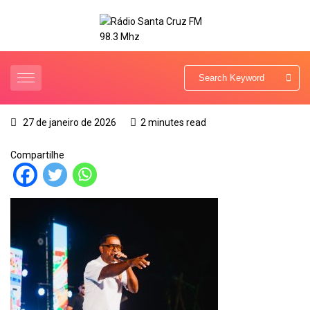
27 de janeiro de 2026
2 minutes read
Compartilhe