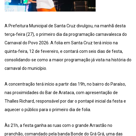
A Prefeitura Municipal de Santa Cruz divulgou, na manhã desta
terça-feira (27), o primeiro dia da programação carnavalesca do
Carnaval do Povo 2026. A folia em Santa Cruz terá início na
quinta-feira, 12 de fevereiro, e contará com seis dias de festa,
consolidando-se como a maior programação já vista na história do
carnaval do município.
A concentração terá início a partir das 19h, no bairro do Paraíso,
nas proximidades do Bar de Arataca, com apresentação de
Thalles Richard, responsável por dar o pontapé inicial da festa e
aquecer o público para o primeiro dia de folia.
Às 21h, a festa ganha as ruas com o grande Arrastão no
pranchão, comandado pela banda Bonde do Grá Grá, uma das