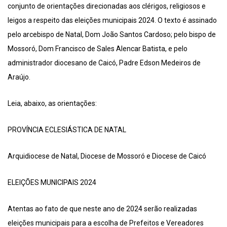
conjunto de orientações direcionadas aos clérigos, religiosos e
leigos a respeito das eleições municipais 2024. O texto é assinado
pelo arcebispo de Natal, Dom João Santos Cardoso; pelo bispo de
Mossoró, Dom Francisco de Sales Alencar Batista, e pelo
administrador diocesano de Caicó, Padre Edson Medeiros de
Araújo.
Leia, abaixo, as orientações:
PROVÍNCIA ECLESIÁSTICA DE NATAL
Arquidiocese de Natal, Diocese de Mossoró e Diocese de Caicó
ELEIÇÕES MUNICIPAIS 2024
Atentas ao fato de que neste ano de 2024 serão realizadas
eleições municipais para a escolha de Prefeitos e Vereadores