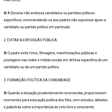
PARTIDOS:
® A Diocese não endossa candidatos ou partidos políticos
específicos, recomendando-se aos padres não expressar apoio a
candidato ou partido político em particular.
2. EVITAR A EXPOSIÇÃO PÚBLICA:
® O padre evite fotos, filmagens, manifestações públicas e
postagens nas redes e mídias sociais em defesa específica de um
candidato ou de um partido político.
3. FORMAÇÃO POLÍTICA DA COMUNIDADE:
® Quando a situação prudentemente recomendar, proporcionem
momentos para educação política dos fiéis, com estudos, debates
e palestras sobre a importância do voto livre e consciente.