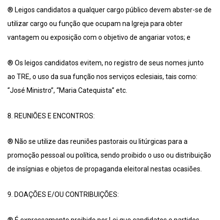
® Leigos candidatos a qualquer cargo público devem abster-se de
utilizar cargo ou função que ocupam na Igreja para obter
vantagem ou exposição com o objetivo de angariar votos; e
® Os leigos candidatos evitem, no registro de seus nomes junto
ao TRE, o uso da sua função nos serviços eclesiais, tais como:
“José Ministro”, “Maria Catequista” etc.
8. REUNIÕES E ENCONTROS:
® Não se utilize das reuniões pastorais ou litúrgicas para a
promoção pessoal ou política, sendo proibido o uso ou distribuição
de insígnias e objetos de propaganda eleitoral nestas ocasiões.
9. DOAÇÕES E/OU CONTRIBUIÇÕES: