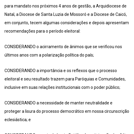
para mandato nos próximos 4 anos de gestão, a Arquidiocese de
Natal, a Diocese de Santa Luzia de Mossoró e a Diocese de Caicó,
em conjunto, tecem algumas considerações e depois apresentam
recomendações para o período eleitoral:
CONSIDERANDO o acirramento de ânimos que se verificou nos
últimos anos com a polarização política do país;
CONSIDERANDO a importância e os reflexos que o processo
eleitoral e seu resultado trazem para Paróquias e Comunidades,
inclusive em suas relações institucionais com o poder público;
CONSIDERANDO a necessidade de manter neutralidade e
proteger a lisura do processo democrático em nossa circunscrição
eclesiástica; e