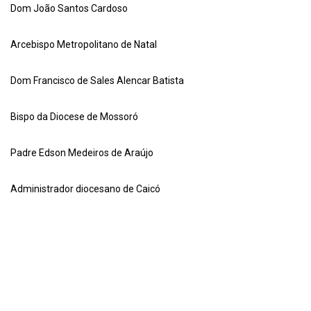
Dom João Santos Cardoso
Arcebispo Metropolitano de Natal
Dom Francisco de Sales Alencar Batista
Bispo da Diocese de Mossoró
Padre Edson Medeiros de Araújo
Administrador diocesano de Caicó