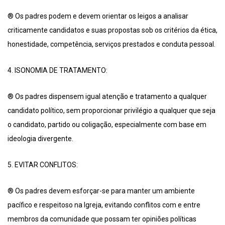
® Os padres podem e devem orientar os leigos a analisar
criticamente candidatos e suas propostas sob os critérios da ética,
honestidade, competência, serviços prestados e conduta pessoal.
4. ISONOMIA DE TRATAMENTO:
® Os padres dispensem igual atenção e tratamento a qualquer
candidato político, sem proporcionar privilégio a qualquer que seja
o candidato, partido ou coligação, especialmente com base em
ideologia divergente.
5. EVITAR CONFLITOS:
® Os padres devem esforçar-se para manter um ambiente
pacífico e respeitoso na Igreja, evitando conflitos com e entre
membros da comunidade que possam ter opiniões políticas