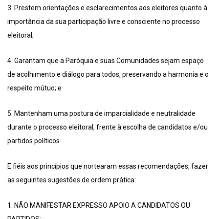
3. Prestem orientações e esclarecimentos aos eleitores quanto à
importância da sua participação livre e consciente no processo
eleitoral;
4. Garantam que a Paróquia e suas Comunidades sejam espaço
de acolhimento e diálogo para todos, preservando a harmonia e o
respeito mútuo; e
5. Mantenham uma postura de imparcialidade e neutralidade
durante o processo eleitoral, frente à escolha de candidatos e/ou
partidos políticos.
E fiéis aos princípios que nortearam essas recomendações, fazer
as seguintes sugestões de ordem prática:
1. NÃO MANIFESTAR EXPRESSO APOIO A CANDIDATOS OU