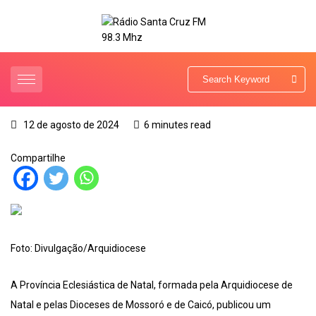
12 de agosto de 2024
6 minutes read
Compartilhe
Foto: Divulgação/Arquidiocese
A Província Eclesiástica de Natal, formada pela Arquidiocese de
Natal e pelas Dioceses de Mossoró e de Caicó, publicou um