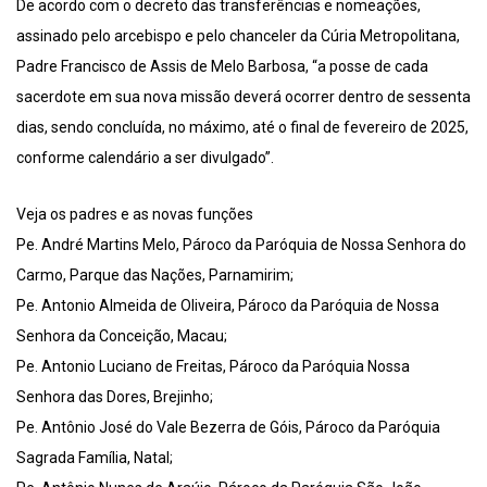
De acordo com o decreto das transferências e nomeações,
assinado pelo arcebispo e pelo chanceler da Cúria Metropolitana,
Padre Francisco de Assis de Melo Barbosa, “a posse de cada
sacerdote em sua nova missão deverá ocorrer dentro de sessenta
dias, sendo concluída, no máximo, até o final de fevereiro de 2025,
conforme calendário a ser divulgado”.
Veja os padres e as novas funções
Pe. André Martins Melo, Pároco da Paróquia de Nossa Senhora do
Carmo, Parque das Nações, Parnamirim;
Pe. Antonio Almeida de Oliveira, Pároco da Paróquia de Nossa
Senhora da Conceição, Macau;
Pe. Antonio Luciano de Freitas, Pároco da Paróquia Nossa
Senhora das Dores, Brejinho;
Pe. Antônio José do Vale Bezerra de Góis, Pároco da Paróquia
Sagrada Família, Natal;