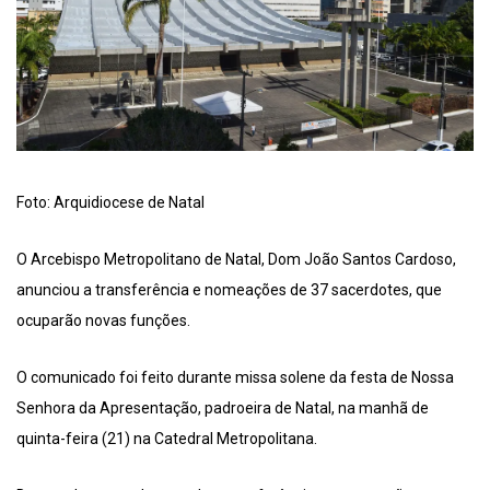
Foto: Arquidiocese de Natal
O Arcebispo Metropolitano de Natal, Dom João Santos Cardoso,
anunciou a transferência e nomeações de 37 sacerdotes, que
ocuparão novas funções.
O comunicado foi feito durante missa solene da festa de Nossa
Senhora da Apresentação, padroeira de Natal, na manhã de
quinta-feira (21) na Catedral Metropolitana.