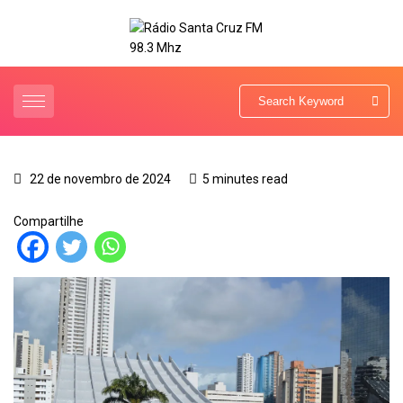
22 de novembro de 2024
5 minutes read
Compartilhe