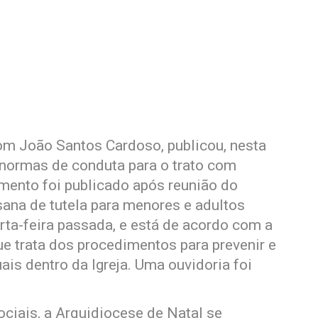
om João Santos Cardoso, publicou, nesta
i normas de conduta para o trato com
mento foi publicado após reunião do
ana de tutela para menores e adultos
rta-feira passada, e está de acordo com a
e trata dos procedimentos para prevenir e
s dentro da Igreja. Uma ouvidoria foi
ciais, a Arquidiocese de Natal se