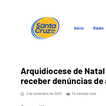
Início
Rádio
Arquidiocese de Natal 
receber denúncias de 
3 de novembro de 2023
16 minutes read