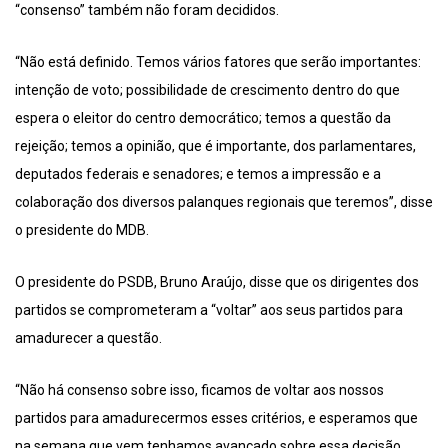
“consenso” também não foram decididos.
“Não está definido. Temos vários fatores que serão importantes:
intenção de voto; possibilidade de crescimento dentro do que
espera o eleitor do centro democrático; temos a questão da
rejeição; temos a opinião, que é importante, dos parlamentares,
deputados federais e senadores; e temos a impressão e a
colaboração dos diversos palanques regionais que teremos”, disse
o presidente do MDB.
O presidente do PSDB, Bruno Araújo, disse que os dirigentes dos
partidos se comprometeram a “voltar” aos seus partidos para
amadurecer a questão.
“Não há consenso sobre isso, ficamos de voltar aos nossos
partidos para amadurecermos esses critérios, e esperamos que
na semana que vem tenhamos avançado sobre essa decisão.