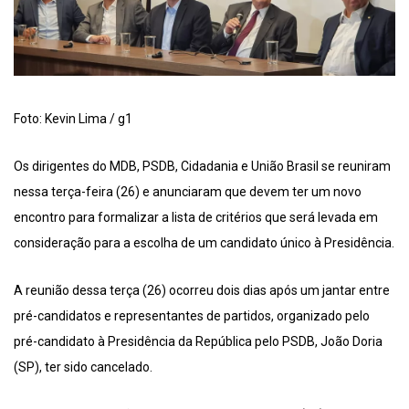
Foto: Kevin Lima / g1
Os dirigentes do MDB, PSDB, Cidadania e União Brasil se reuniram
nessa terça-feira (26) e anunciaram que devem ter um novo
encontro para formalizar a lista de critérios que será levada em
consideração para a escolha de um candidato único à Presidência.
A reunião dessa terça (26) ocorreu dois dias após um jantar entre
pré-candidatos e representantes de partidos, organizado pelo
pré-candidato à Presidência da República pelo PSDB, João Doria
(SP), ter sido cancelado.