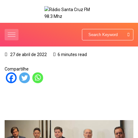
27 de abril de 2022
6 minutes read
Compartilhe