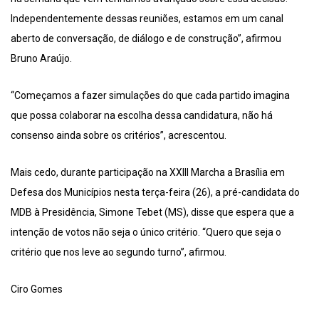
Independentemente dessas reuniões, estamos em um canal
aberto de conversação, de diálogo e de construção”, afirmou
Bruno Araújo.
“Começamos a fazer simulações do que cada partido imagina
que possa colaborar na escolha dessa candidatura, não há
consenso ainda sobre os critérios”, acrescentou.
Mais cedo, durante participação na XXIII Marcha a Brasília em
Defesa dos Municípios nesta terça-feira (26), a pré-candidata do
MDB à Presidência, Simone Tebet (MS), disse que espera que a
intenção de votos não seja o único critério. “Quero que seja o
critério que nos leve ao segundo turno”, afirmou.
Ciro Gomes