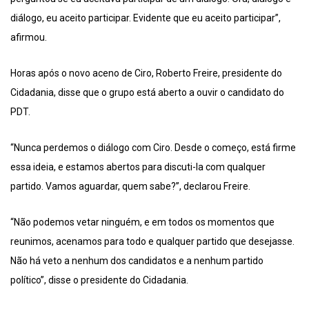
diálogo, eu aceito participar. Evidente que eu aceito participar”,
afirmou.
Horas após o novo aceno de Ciro, Roberto Freire, presidente do
Cidadania, disse que o grupo está aberto a ouvir o candidato do
PDT.
“Nunca perdemos o diálogo com Ciro. Desde o começo, está firme
essa ideia, e estamos abertos para discuti-la com qualquer
partido. Vamos aguardar, quem sabe?”, declarou Freire.
“Não podemos vetar ninguém, e em todos os momentos que
reunimos, acenamos para todo e qualquer partido que desejasse.
Não há veto a nenhum dos candidatos e a nenhum partido
político”, disse o presidente do Cidadania.