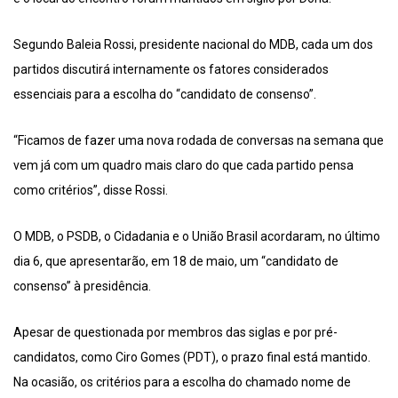
Segundo Baleia Rossi, presidente nacional do MDB, cada um dos
partidos discutirá internamente os fatores considerados
essenciais para a escolha do “candidato de consenso”.
“Ficamos de fazer uma nova rodada de conversas na semana que
vem já com um quadro mais claro do que cada partido pensa
como critérios”, disse Rossi.
O MDB, o PSDB, o Cidadania e o União Brasil acordaram, no último
dia 6, que apresentarão, em 18 de maio, um “candidato de
consenso” à presidência.
Apesar de questionada por membros das siglas e por pré-
candidatos, como Ciro Gomes (PDT), o prazo final está mantido.
Na ocasião, os critérios para a escolha do chamado nome de