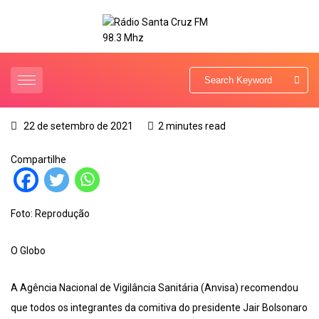
22 de setembro de 2021
2 minutes read
Compartilhe
Foto: Reprodução
O Globo
A Agência Nacional de Vigilância Sanitária (Anvisa) recomendou
que todos os integrantes da comitiva do presidente Jair Bolsonaro