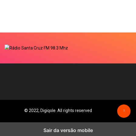
© 2022, Digiqole. All rights reserved
↑
Sair da versão mobile