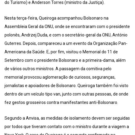
do Turismo) e Anderson Torres (ministro da Justiça).
Nesta terça-feira, Queiroga acompanhou Bolsonaro na
Assembleia Geral da ONU, onde se encontraram com o presidente
polonês, Andrzej Duda, e com o secretário-geral da ONU, António
Guterres. Depois, compareceu a um evento da Organização Pan-
Americana da Saúde. E, por fim, visitou o Memorial do 11 de
Setembro com o presidente Bolsonaro e a primeira-dama, além
de vários outros ministros. A passagem da comitiva pelo
memorial provocou aglomeração de curiosos, seguranças,
jornalistas e apoiadores de Bolsonaro. Queiroga também foi visto
dentro de um veículo tipo van, junto com outras pessoas, de onde
fez gestos grosseiros contra manifestantes anti-Bolsonaro.
Segundo a Anvisa, as medidas de isolamento devem ser seguidas
por todos que tiveram contato com o ministro durante a viagem a