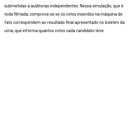
submetidas a auditorias independentes. Nessa simulação, que é
toda filmada, comprova-se se os votos inseridos na máquina de
fato correspondem ao resultado final apresentado no boletim da
urna, que informa quantos votos cada candidato teve.