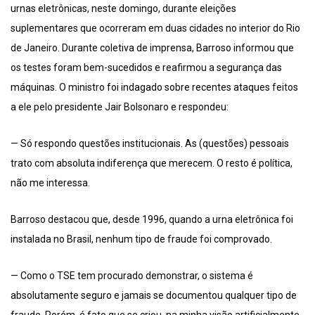
urnas eletrônicas, neste domingo, durante eleições
suplementares que ocorreram em duas cidades no interior do Rio
de Janeiro. Durante coletiva de imprensa, Barroso informou que
os testes foram bem-sucedidos e reafirmou a segurança das
máquinas. O ministro foi indagado sobre recentes ataques feitos
a ele pelo presidente Jair Bolsonaro e respondeu:
— Só respondo questões institucionais. As (questões) pessoais
trato com absoluta indiferença que merecem. O resto é política,
não me interessa.
Barroso destacou que, desde 1996, quando a urna eletrônica foi
instalada no Brasil, nenhum tipo de fraude foi comprovado.
— Como o TSE tem procurado demonstrar, o sistema é
absolutamente seguro e jamais se documentou qualquer tipo de