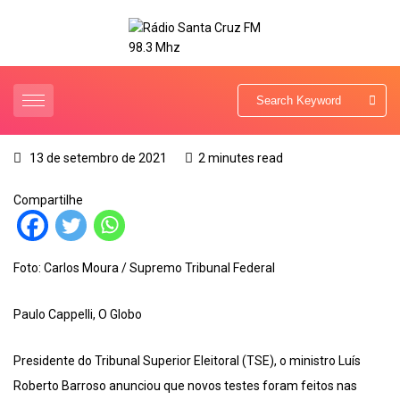
13 de setembro de 2021
2 minutes read
Compartilhe
Foto: Carlos Moura / Supremo Tribunal Federal
Paulo Cappelli, O Globo
Presidente do Tribunal Superior Eleitoral (TSE), o ministro Luís
Roberto Barroso anunciou que novos testes foram feitos nas